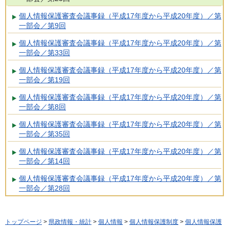
個人情報保護審査会議事録（平成17年度から平成20年度）／第
一部会／第9回
個人情報保護審査会議事録（平成17年度から平成20年度）／第
一部会／第33回
個人情報保護審査会議事録（平成17年度から平成20年度）／第
一部会／第19回
個人情報保護審査会議事録（平成17年度から平成20年度）／第
一部会／第8回
個人情報保護審査会議事録（平成17年度から平成20年度）／第
一部会／第35回
個人情報保護審査会議事録（平成17年度から平成20年度）／第
一部会／第14回
個人情報保護審査会議事録（平成17年度から平成20年度）／第
一部会／第28回
トップページ
>
県政情報・統計
>
個人情報
>
個人情報保護制度
>
個人情報保護