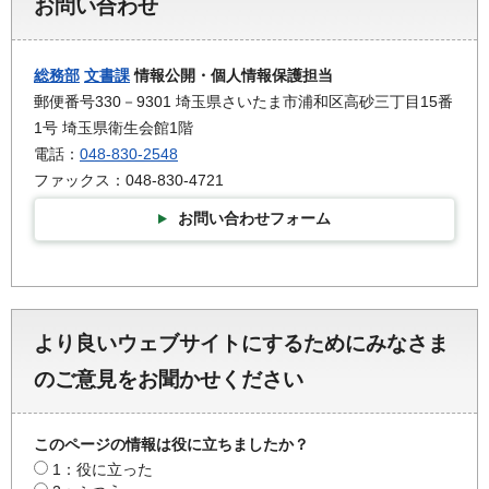
お問い合わせ
総務部
文書課
情報公開・個人情報保護担当
郵便番号330－9301 埼玉県さいたま市浦和区高砂三丁目15番
1号 埼玉県衛生会館1階
電話：
048-830-2548
ファックス：048-830-4721
お問い合わせフォーム
より良いウェブサイトにするためにみなさま
のご意見をお聞かせください
このページの情報は役に立ちましたか？
1：役に立った