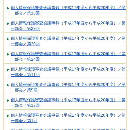
個人情報保護審査会議事録（平成17年度から平成20年度）／第
一部会／第13回
個人情報保護審査会議事録（平成17年度から平成20年度）／第
一部会／第29回
個人情報保護審査会議事録（平成17年度から平成20年度）／第
一部会／第20回
個人情報保護審査会議事録（平成17年度から平成20年度）／第
一部会／第24回
個人情報保護審査会議事録（平成17年度から平成20年度）／第
一部会／第11回
個人情報保護審査会議事録（平成17年度から平成20年度）／第
一部会／第5回
個人情報保護審査会議事録（平成17年度から平成20年度）／第
一部会／第17回
個人情報保護審査会議事録（平成17年度から平成20年度）／第
一部会／第1回