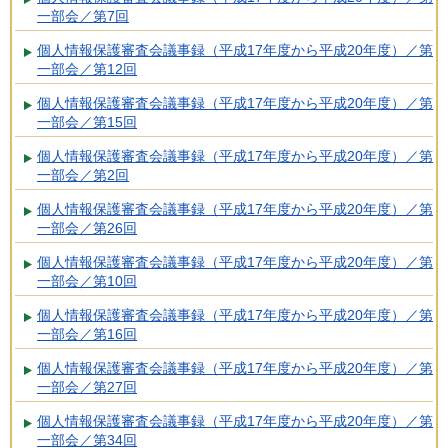
一部会／第7回
個人情報保護審査会議事録（平成17年度から平成20年度）／第
一部会／第12回
個人情報保護審査会議事録（平成17年度から平成20年度）／第
一部会／第15回
個人情報保護審査会議事録（平成17年度から平成20年度）／第
一部会／第2回
個人情報保護審査会議事録（平成17年度から平成20年度）／第
一部会／第26回
個人情報保護審査会議事録（平成17年度から平成20年度）／第
一部会／第10回
個人情報保護審査会議事録（平成17年度から平成20年度）／第
一部会／第16回
個人情報保護審査会議事録（平成17年度から平成20年度）／第
一部会／第27回
個人情報保護審査会議事録（平成17年度から平成20年度）／第
一部会／第34回