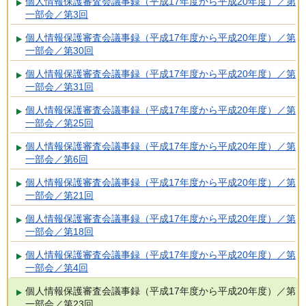
個人情報保護審査会議事録（平成17年度から平成20年度）／第
一部会／第3回
個人情報保護審査会議事録（平成17年度から平成20年度）／第
一部会／第30回
個人情報保護審査会議事録（平成17年度から平成20年度）／第
一部会／第31回
個人情報保護審査会議事録（平成17年度から平成20年度）／第
一部会／第25回
個人情報保護審査会議事録（平成17年度から平成20年度）／第
一部会／第6回
個人情報保護審査会議事録（平成17年度から平成20年度）／第
一部会／第21回
個人情報保護審査会議事録（平成17年度から平成20年度）／第
一部会／第18回
個人情報保護審査会議事録（平成17年度から平成20年度）／第
一部会／第4回
個人情報保護審査会議事録（平成17年度から平成20年度）／第
一部会／第23回