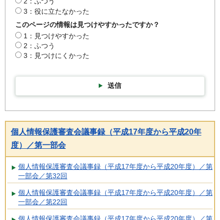
2：ふつう
3：役に立たなかった
このページの情報は見つけやすかったですか？
1：見つけやすかった
2：ふつう
3：見つけにくかった
送信
個人情報保護審査会議事録（平成17年度から平成20年
度）／第一部会
個人情報保護審査会議事録（平成17年度から平成20年度）／第
一部会／第32回
個人情報保護審査会議事録（平成17年度から平成20年度）／第
一部会／第22回
個人情報保護審査会議事録（平成17年度から平成20年度）／第