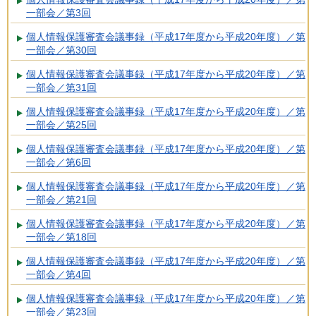
一部会／第3回
個人情報保護審査会議事録（平成17年度から平成20年度）／第
一部会／第30回
個人情報保護審査会議事録（平成17年度から平成20年度）／第
一部会／第31回
個人情報保護審査会議事録（平成17年度から平成20年度）／第
一部会／第25回
個人情報保護審査会議事録（平成17年度から平成20年度）／第
一部会／第6回
個人情報保護審査会議事録（平成17年度から平成20年度）／第
一部会／第21回
個人情報保護審査会議事録（平成17年度から平成20年度）／第
一部会／第18回
個人情報保護審査会議事録（平成17年度から平成20年度）／第
一部会／第4回
個人情報保護審査会議事録（平成17年度から平成20年度）／第
一部会／第23回