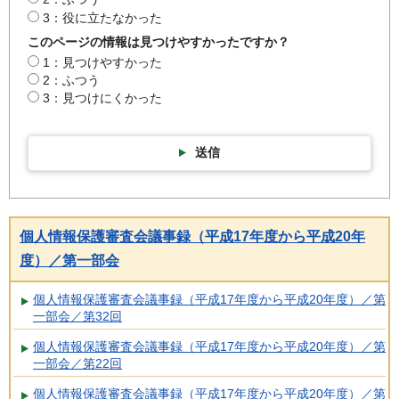
3：役に立たなかった
このページの情報は見つけやすかったですか？
1：見つけやすかった
2：ふつう
3：見つけにくかった
送信
個人情報保護審査会議事録（平成17年度から平成20年
度）／第一部会
個人情報保護審査会議事録（平成17年度から平成20年度）／第
一部会／第32回
個人情報保護審査会議事録（平成17年度から平成20年度）／第
一部会／第22回
個人情報保護審査会議事録（平成17年度から平成20年度）／第