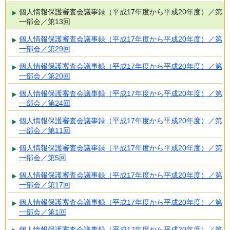
個人情報保護審査会議事録（平成17年度から平成20年度）／第
一部会／第13回
個人情報保護審査会議事録（平成17年度から平成20年度）／第
一部会／第29回
個人情報保護審査会議事録（平成17年度から平成20年度）／第
一部会／第20回
個人情報保護審査会議事録（平成17年度から平成20年度）／第
一部会／第24回
個人情報保護審査会議事録（平成17年度から平成20年度）／第
一部会／第11回
個人情報保護審査会議事録（平成17年度から平成20年度）／第
一部会／第5回
個人情報保護審査会議事録（平成17年度から平成20年度）／第
一部会／第17回
個人情報保護審査会議事録（平成17年度から平成20年度）／第
一部会／第1回
個人情報保護審査会議事録（平成17年度から平成20年度）／第