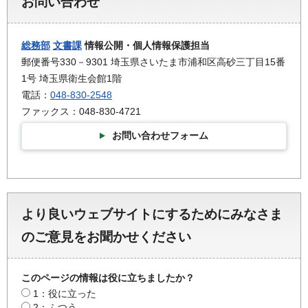
お問い合わせ
総務部
文書課
情報公開・個人情報保護担当
郵便番号330－9301 埼玉県さいたま市浦和区高砂三丁目15番
1号 埼玉県衛生会館1階
電話：
048-830-2548
ファックス：048-830-4721
お問い合わせフォーム
より良いウェブサイトにするためにみなさま
のご意見をお聞かせください
このページの情報は役に立ちましたか？
1：役に立った
2：ふつう