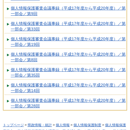
個人情報保護審査会議事録（平成17年度から平成20年度）／第
一部会／第9回
個人情報保護審査会議事録（平成17年度から平成20年度）／第
一部会／第33回
個人情報保護審査会議事録（平成17年度から平成20年度）／第
一部会／第19回
個人情報保護審査会議事録（平成17年度から平成20年度）／第
一部会／第8回
個人情報保護審査会議事録（平成17年度から平成20年度）／第
一部会／第35回
個人情報保護審査会議事録（平成17年度から平成20年度）／第
一部会／第14回
個人情報保護審査会議事録（平成17年度から平成20年度）／第
一部会／第28回
トップページ
>
県政情報・統計
>
個人情報
>
個人情報保護制度
>
個人情報保護