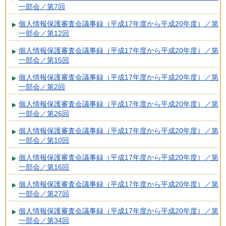
一部会／第7回
個人情報保護審査会議事録（平成17年度から平成20年度）／第
一部会／第12回
個人情報保護審査会議事録（平成17年度から平成20年度）／第
一部会／第15回
個人情報保護審査会議事録（平成17年度から平成20年度）／第
一部会／第2回
個人情報保護審査会議事録（平成17年度から平成20年度）／第
一部会／第26回
個人情報保護審査会議事録（平成17年度から平成20年度）／第
一部会／第10回
個人情報保護審査会議事録（平成17年度から平成20年度）／第
一部会／第16回
個人情報保護審査会議事録（平成17年度から平成20年度）／第
一部会／第27回
個人情報保護審査会議事録（平成17年度から平成20年度）／第
一部会／第34回