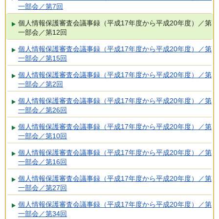
一部会／第7回
個人情報保護審査会議事録（平成17年度から平成20年度）／第
一部会／第12回
個人情報保護審査会議事録（平成17年度から平成20年度）／第
一部会／第15回
個人情報保護審査会議事録（平成17年度から平成20年度）／第
一部会／第2回
個人情報保護審査会議事録（平成17年度から平成20年度）／第
一部会／第26回
個人情報保護審査会議事録（平成17年度から平成20年度）／第
一部会／第10回
個人情報保護審査会議事録（平成17年度から平成20年度）／第
一部会／第16回
個人情報保護審査会議事録（平成17年度から平成20年度）／第
一部会／第27回
個人情報保護審査会議事録（平成17年度から平成20年度）／第
一部会／第34回