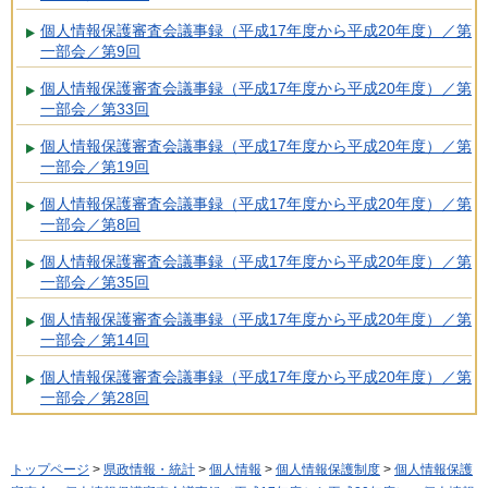
個人情報保護審査会議事録（平成17年度から平成20年度）／第
一部会／第9回
個人情報保護審査会議事録（平成17年度から平成20年度）／第
一部会／第33回
個人情報保護審査会議事録（平成17年度から平成20年度）／第
一部会／第19回
個人情報保護審査会議事録（平成17年度から平成20年度）／第
一部会／第8回
個人情報保護審査会議事録（平成17年度から平成20年度）／第
一部会／第35回
個人情報保護審査会議事録（平成17年度から平成20年度）／第
一部会／第14回
個人情報保護審査会議事録（平成17年度から平成20年度）／第
一部会／第28回
トップページ
>
県政情報・統計
>
個人情報
>
個人情報保護制度
>
個人情報保護