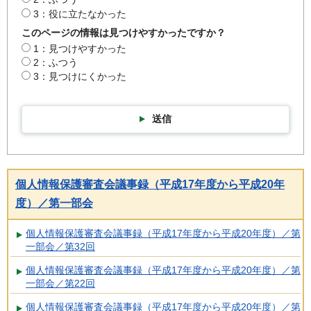
3：役に立たなかった
このページの情報は見つけやすかったですか？
1：見つけやすかった
2：ふつう
3：見つけにくかった
送信
個人情報保護審査会議事録（平成17年度から平成20年
度）／第一部会
個人情報保護審査会議事録（平成17年度から平成20年度）／第
一部会／第32回
個人情報保護審査会議事録（平成17年度から平成20年度）／第
一部会／第22回
個人情報保護審査会議事録（平成17年度から平成20年度）／第