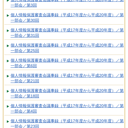
一部会／第3回
個人情報保護審査会議事録（平成17年度から平成20年度）／第
一部会／第30回
個人情報保護審査会議事録（平成17年度から平成20年度）／第
一部会／第31回
個人情報保護審査会議事録（平成17年度から平成20年度）／第
一部会／第25回
個人情報保護審査会議事録（平成17年度から平成20年度）／第
一部会／第6回
個人情報保護審査会議事録（平成17年度から平成20年度）／第
一部会／第21回
個人情報保護審査会議事録（平成17年度から平成20年度）／第
一部会／第18回
個人情報保護審査会議事録（平成17年度から平成20年度）／第
一部会／第4回
個人情報保護審査会議事録（平成17年度から平成20年度）／第
一部会／第23回