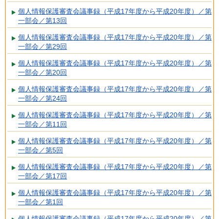
個人情報保護審査会議事録（平成17年度から平成20年度）／第
一部会／第13回
個人情報保護審査会議事録（平成17年度から平成20年度）／第
一部会／第29回
個人情報保護審査会議事録（平成17年度から平成20年度）／第
一部会／第20回
個人情報保護審査会議事録（平成17年度から平成20年度）／第
一部会／第24回
個人情報保護審査会議事録（平成17年度から平成20年度）／第
一部会／第11回
個人情報保護審査会議事録（平成17年度から平成20年度）／第
一部会／第5回
個人情報保護審査会議事録（平成17年度から平成20年度）／第
一部会／第17回
個人情報保護審査会議事録（平成17年度から平成20年度）／第
一部会／第1回
個人情報保護審査会議事録（平成17年度から平成20年度）／第