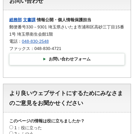
お問い合わせ
総務部
文書課
情報公開・個人情報保護担当
郵便番号330－9301 埼玉県さいたま市浦和区高砂三丁目15番
1号 埼玉県衛生会館1階
電話：
048-830-2548
ファックス：048-830-4721
お問い合わせフォーム
より良いウェブサイトにするためにみなさま
のご意見をお聞かせください
このページの情報は役に立ちましたか？
1：役に立った
2：ふつう