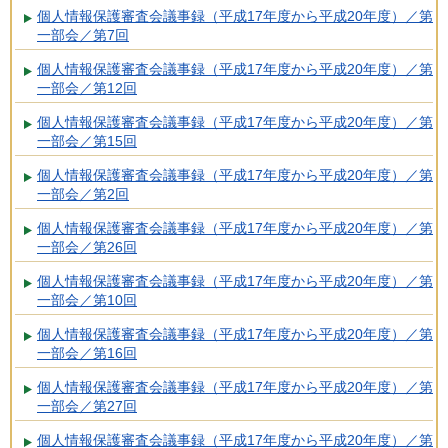
個人情報保護審査会議事録（平成17年度から平成20年度）／第
一部会／第7回
個人情報保護審査会議事録（平成17年度から平成20年度）／第
一部会／第12回
個人情報保護審査会議事録（平成17年度から平成20年度）／第
一部会／第15回
個人情報保護審査会議事録（平成17年度から平成20年度）／第
一部会／第2回
個人情報保護審査会議事録（平成17年度から平成20年度）／第
一部会／第26回
個人情報保護審査会議事録（平成17年度から平成20年度）／第
一部会／第10回
個人情報保護審査会議事録（平成17年度から平成20年度）／第
一部会／第16回
個人情報保護審査会議事録（平成17年度から平成20年度）／第
一部会／第27回
個人情報保護審査会議事録（平成17年度から平成20年度）／第