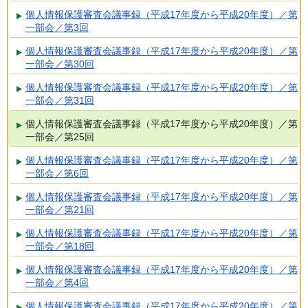
個人情報保護審査会議事録（平成17年度から平成20年度）／第
一部会／第3回
個人情報保護審査会議事録（平成17年度から平成20年度）／第
一部会／第30回
個人情報保護審査会議事録（平成17年度から平成20年度）／第
一部会／第31回
個人情報保護審査会議事録（平成17年度から平成20年度）／第
一部会／第25回
個人情報保護審査会議事録（平成17年度から平成20年度）／第
一部会／第6回
個人情報保護審査会議事録（平成17年度から平成20年度）／第
一部会／第21回
個人情報保護審査会議事録（平成17年度から平成20年度）／第
一部会／第18回
個人情報保護審査会議事録（平成17年度から平成20年度）／第
一部会／第4回
個人情報保護審査会議事録（平成17年度から平成20年度）／第