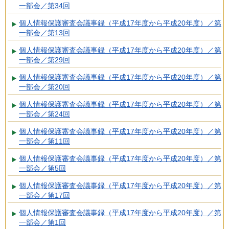
一部会／第34回
個人情報保護審査会議事録（平成17年度から平成20年度）／第
一部会／第13回
個人情報保護審査会議事録（平成17年度から平成20年度）／第
一部会／第29回
個人情報保護審査会議事録（平成17年度から平成20年度）／第
一部会／第20回
個人情報保護審査会議事録（平成17年度から平成20年度）／第
一部会／第24回
個人情報保護審査会議事録（平成17年度から平成20年度）／第
一部会／第11回
個人情報保護審査会議事録（平成17年度から平成20年度）／第
一部会／第5回
個人情報保護審査会議事録（平成17年度から平成20年度）／第
一部会／第17回
個人情報保護審査会議事録（平成17年度から平成20年度）／第
一部会／第1回