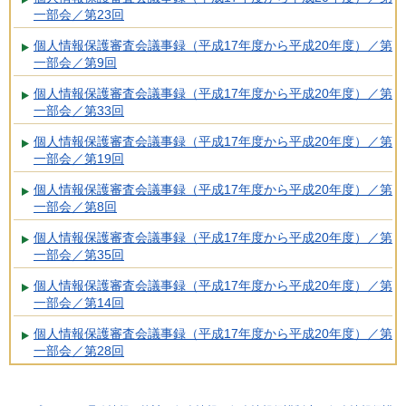
一部会／第23回
個人情報保護審査会議事録（平成17年度から平成20年度）／第
一部会／第9回
個人情報保護審査会議事録（平成17年度から平成20年度）／第
一部会／第33回
個人情報保護審査会議事録（平成17年度から平成20年度）／第
一部会／第19回
個人情報保護審査会議事録（平成17年度から平成20年度）／第
一部会／第8回
個人情報保護審査会議事録（平成17年度から平成20年度）／第
一部会／第35回
個人情報保護審査会議事録（平成17年度から平成20年度）／第
一部会／第14回
個人情報保護審査会議事録（平成17年度から平成20年度）／第
一部会／第28回