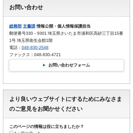
お問い合わせ
総務部
文書課
情報公開・個人情報保護担当
郵便番号330－9301 埼玉県さいたま市浦和区高砂三丁目15番
1号 埼玉県衛生会館1階
電話：
048-830-2548
ファックス：048-830-4721
お問い合わせフォーム
より良いウェブサイトにするためにみなさま
のご意見をお聞かせください
このページの情報は役に立ちましたか？