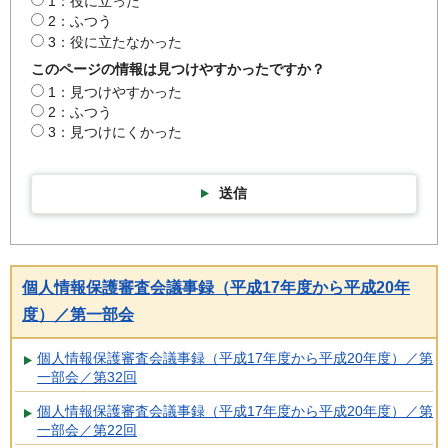
1：役に立った
2：ふつう
3：役に立たなかった
このページの情報は見つけやすかったですか？
1：見つけやすかった
2：ふつう
3：見つけにくかった
送信
個人情報保護審査会議事録（平成17年度から平成20年
度）／第一部会
個人情報保護審査会議事録（平成17年度から平成20年度）／第
一部会／第32回
個人情報保護審査会議事録（平成17年度から平成20年度）／第
一部会／第22回