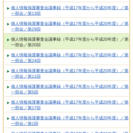
個人情報保護審査会議事録（平成17年度から平成20年度）／第
一部会／第13回
個人情報保護審査会議事録（平成17年度から平成20年度）／第
一部会／第29回
個人情報保護審査会議事録（平成17年度から平成20年度）／第
一部会／第20回
個人情報保護審査会議事録（平成17年度から平成20年度）／第
一部会／第24回
個人情報保護審査会議事録（平成17年度から平成20年度）／第
一部会／第11回
個人情報保護審査会議事録（平成17年度から平成20年度）／第
一部会／第5回
個人情報保護審査会議事録（平成17年度から平成20年度）／第
一部会／第17回
個人情報保護審査会議事録（平成17年度から平成20年度）／第
一部会／第1回