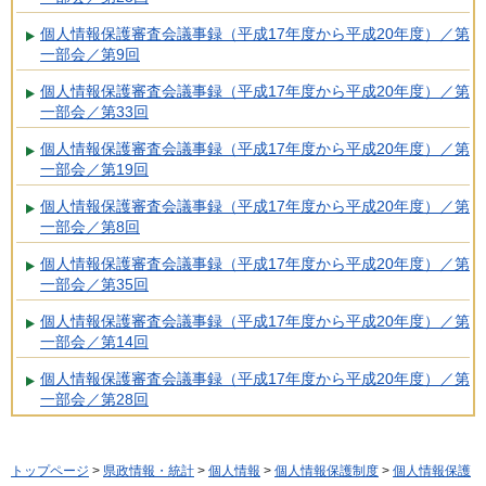
個人情報保護審査会議事録（平成17年度から平成20年度）／第
一部会／第9回
個人情報保護審査会議事録（平成17年度から平成20年度）／第
一部会／第33回
個人情報保護審査会議事録（平成17年度から平成20年度）／第
一部会／第19回
個人情報保護審査会議事録（平成17年度から平成20年度）／第
一部会／第8回
個人情報保護審査会議事録（平成17年度から平成20年度）／第
一部会／第35回
個人情報保護審査会議事録（平成17年度から平成20年度）／第
一部会／第14回
個人情報保護審査会議事録（平成17年度から平成20年度）／第
一部会／第28回
トップページ
>
県政情報・統計
>
個人情報
>
個人情報保護制度
>
個人情報保護