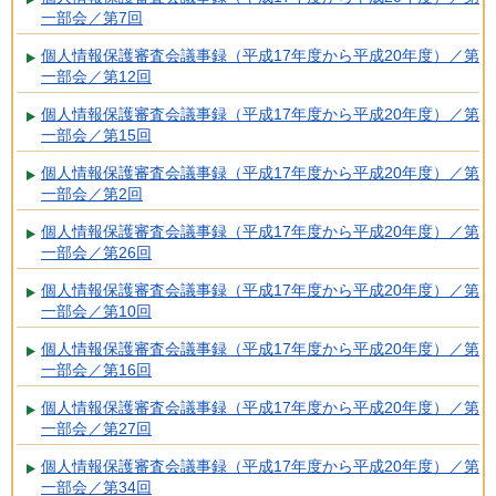
一部会／第7回
個人情報保護審査会議事録（平成17年度から平成20年度）／第
一部会／第12回
個人情報保護審査会議事録（平成17年度から平成20年度）／第
一部会／第15回
個人情報保護審査会議事録（平成17年度から平成20年度）／第
一部会／第2回
個人情報保護審査会議事録（平成17年度から平成20年度）／第
一部会／第26回
個人情報保護審査会議事録（平成17年度から平成20年度）／第
一部会／第10回
個人情報保護審査会議事録（平成17年度から平成20年度）／第
一部会／第16回
個人情報保護審査会議事録（平成17年度から平成20年度）／第
一部会／第27回
個人情報保護審査会議事録（平成17年度から平成20年度）／第
一部会／第34回