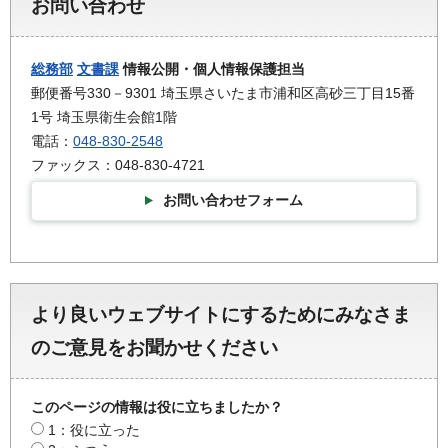
お問い合わせ
総務部
文書課
情報公開・個人情報保護担当
郵便番号330－9301 埼玉県さいたま市浦和区高砂三丁目15番
1号 埼玉県衛生会館1階
電話：
048-830-2548
ファックス：048-830-4721
お問い合わせフォーム
より良いウェブサイトにするためにみなさま
のご意見をお聞かせください
このページの情報は役に立ちましたか？
1：役に立った