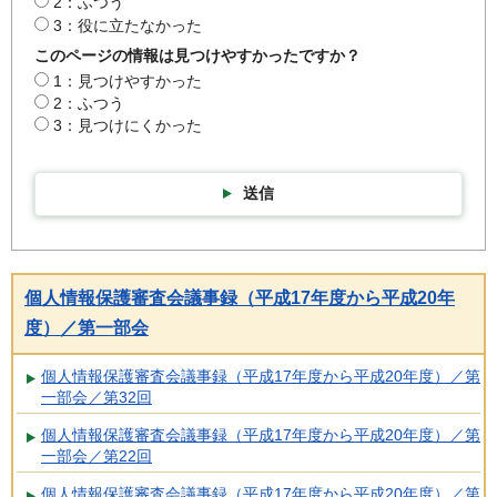
2：ふつう
3：役に立たなかった
このページの情報は見つけやすかったですか？
1：見つけやすかった
2：ふつう
3：見つけにくかった
送信
個人情報保護審査会議事録（平成17年度から平成20年
度）／第一部会
個人情報保護審査会議事録（平成17年度から平成20年度）／第
一部会／第32回
個人情報保護審査会議事録（平成17年度から平成20年度）／第
一部会／第22回
個人情報保護審査会議事録（平成17年度から平成20年度）／第