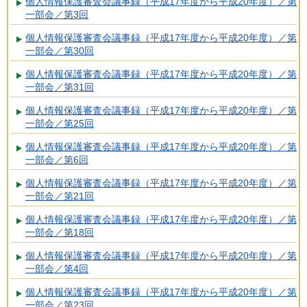
個人情報保護審査会議事録（平成17年度から平成20年度）／第
一部会／第3回
個人情報保護審査会議事録（平成17年度から平成20年度）／第
一部会／第30回
個人情報保護審査会議事録（平成17年度から平成20年度）／第
一部会／第31回
個人情報保護審査会議事録（平成17年度から平成20年度）／第
一部会／第25回
個人情報保護審査会議事録（平成17年度から平成20年度）／第
一部会／第6回
個人情報保護審査会議事録（平成17年度から平成20年度）／第
一部会／第21回
個人情報保護審査会議事録（平成17年度から平成20年度）／第
一部会／第18回
個人情報保護審査会議事録（平成17年度から平成20年度）／第
一部会／第4回
個人情報保護審査会議事録（平成17年度から平成20年度）／第
一部会／第23回