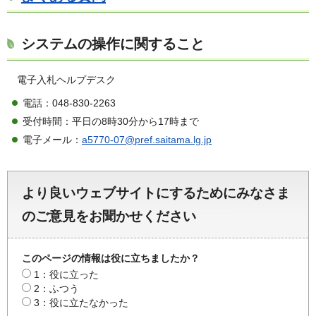
システムの操作に関すること
電子入札ヘルプデスク
電話：048-830-2263
受付時間：平日の8時30分から17時まで
電子メール：
a5770-07@pref.saitama.lg.jp
より良いウェブサイトにするためにみなさま
のご意見をお聞かせください
このページの情報は役に立ちましたか？
1：役に立った
2：ふつう
3：役に立たなかった