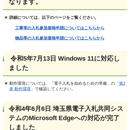
なります。
詳細については、以下のページをご覧ください。
工事等の入札参加資格申請についてはこちらから
物品等の入札参加資格申請についてはこちらから
令和5年7月13日 Windows 11に対応し
ました
動作環境については、「電子入札を始めるための準備」の「
第2
章 動作環境
」で確認してください。
令和4年6月6日 埼玉県電子入札共同シス
テムのMicrosoft Edgeへの対応が完了
しました