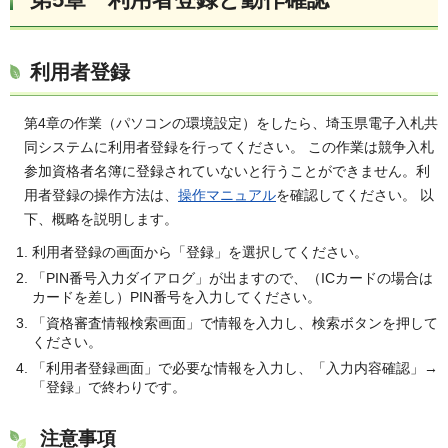
利用者登録
第4章の作業（パソコンの環境設定）をしたら、埼玉県電子入札共
同システムに利用者登録を行ってください。 この作業は競争入札
参加資格者名簿に登録されていないと行うことができません。利
用者登録の操作方法は、
操作マニュアル
を確認してください。 以
下、概略を説明します。
利用者登録の画面から「登録」を選択してください。
「PIN番号入力ダイアログ」が出ますので、（ICカードの場合は
カードを差し）PIN番号を入力してください。
「資格審査情報検索画面」で情報を入力し、検索ボタンを押して
ください。
「利用者登録画面」で必要な情報を入力し、「入力内容確認」→
「登録」で終わりです。
注意事項