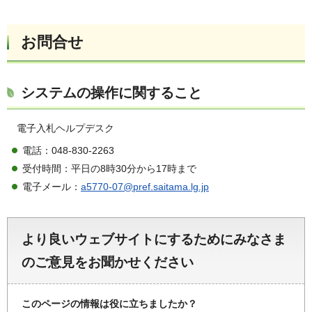
お問合せ
システムの操作に関すること
電子入札ヘルプデスク
電話：048-830-2263
受付時間：平日の8時30分から17時まで
電子メール：
a5770-07@pref.saitama.lg.jp
より良いウェブサイトにするためにみなさま
のご意見をお聞かせください
このページの情報は役に立ちましたか？