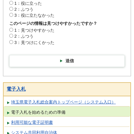
1：役に立った
2：ふつう
3：役に立たなかった
このページの情報は見つけやすかったですか？
1：見つけやすかった
2：ふつう
3：見つけにくかった
送信
電子入札
埼玉県電子入札総合案内トップページ（システム入口）
電子入札を始めるための準備
利用可能な電子証明書
システム共同利用自治体