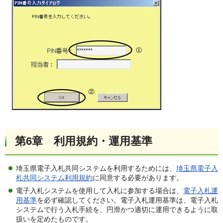
第6章
利用規約・運用基準
埼玉県電子入札共同システムを利用するためには、
埼玉県電子入
札共同システム利用規約
に同意する必要があります。
電子入札システムを使用して入札に参加する場合は、
電子入札運
用基準
を必ず確認してください。電子入札運用基準は、電子入札
システムで行う入札手続を、円滑かつ適切に運用できるように取
扱いを定めたものです。