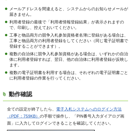
メールアドレスを間違えると、システムからのお知らせメールが
届きません。
利用者登録の最後で「利用者情報登録結果」が表示されますの
で、印刷し、控えておいてください。
工事と物品両方の競争入札参加資格者名簿に登録がある場合は、
工事と物品両方の利用者登録をしてください（同じ電子証明書で
登録することができます）。
複数の自治体に競争入札参加資格がある場合は、いずれかの自治
体に利用者登録すれば、翌日、他の自治体に利用者登録が反映し
ます。
複数の電子証明書を利用する場合は、それぞれの電子証明書ごと
に利用者登録の作業を行ってください。
動作確認
全ての設定が終了したら、
電子入札システムへのログイン方法
（PDF：759KB）
の手順で操作し、「PIN番号入力ダイアログ画
面」に入力してログインできることを確認してください。