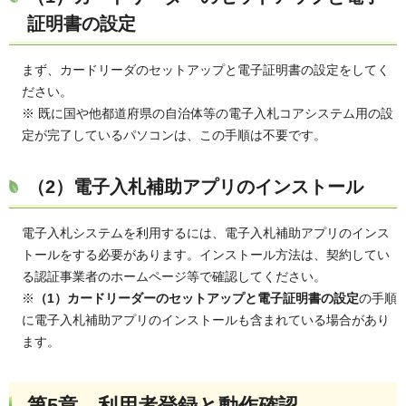
証明書の設定
まず、カードリーダのセットアップと電子証明書の設定をしてく
ださい。
※ 既に国や他都道府県の自治体等の電子入札コアシステム用の設
定が完了しているパソコンは、この手順は不要です。
（2）電子入札補助アプリのインストール
電子入札システムを利用するには、電子入札補助アプリのインス
トールをする必要があります。インストール方法は、契約してい
る認証事業者のホームページ等で確認してください。
※
（1）カードリーダーのセットアップと電子証明書の設定
の手順
に電子入札補助アプリのインストールも含まれている場合があり
ます。
第5章 利用者登録
と動作確認