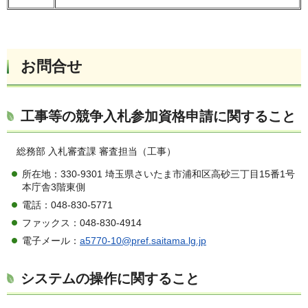
お問合せ
工事等の競争入札参加資格申請に関すること
総務部 入札審査課 審査担当（工事）
所在地：330-9301 埼玉県さいたま市浦和区高砂三丁目15番1号
本庁舎3階東側
電話：048-830-5771
ファックス：048-830-4914
電子メール：
a5770-10@pref.saitama.lg.jp
システムの操作に関すること