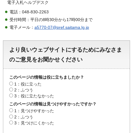
電子入札ヘルプデスク
電話：048-830-2263
受付時間：平日の8時30分から17時00分まで
電子メール：
a5770-07@pref.saitama.lg.jp
より良いウェブサイトにするためにみなさま
のご意見をお聞かせください
このページの情報は役に立ちましたか？
1：役に立った
2：ふつう
3：役に立たなかった
このページの情報は見つけやすかったですか？
1：見つけやすかった
2：ふつう
3：見つけにくかった