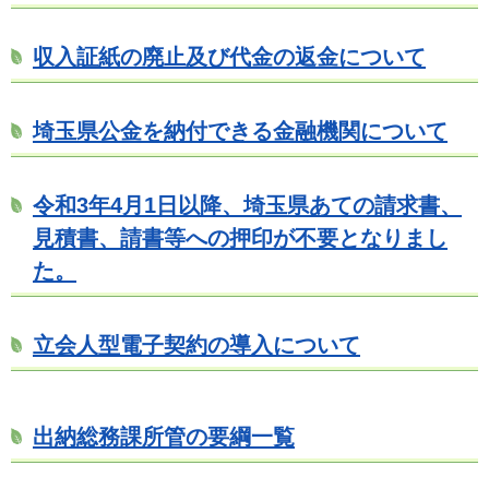
収入証紙の廃止及び代金の返金について
埼玉県公金を納付できる金融機関について
令和3年4月1日以降、埼玉県あての請求書、
見積書、請書等への押印が不要となりまし
た。
立会人型電子契約の導入について
出納総務課所管の要綱一覧