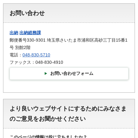
お問い合わせ
出納
出納総務課
郵便番号330-9301 埼玉県さいたま市浦和区高砂三丁目15番1
号 別館2階
電話：
048-830-5710
ファックス：048-830-4910
お問い合わせフォーム
より良いウェブサイトにするためにみなさま
のご意見をお聞かせください
このページの情報は役に立ちましたか？