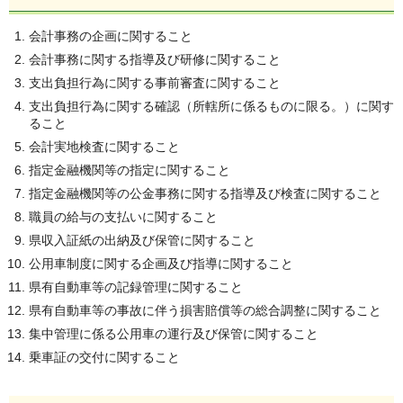
会計事務の企画に関すること
会計事務に関する指導及び研修に関すること
支出負担行為に関する事前審査に関すること
支出負担行為に関する確認（所轄所に係るものに限る。）に関す
ること
会計実地検査に関すること
指定金融機関等の指定に関すること
指定金融機関等の公金事務に関する指導及び検査に関すること
職員の給与の支払いに関すること
県収入証紙の出納及び保管に関すること
公用車制度に関する企画及び指導に関すること
県有自動車等の記録管理に関すること
県有自動車等の事故に伴う損害賠償等の総合調整に関すること
集中管理に係る公用車の運行及び保管に関すること
乗車証の交付に関すること