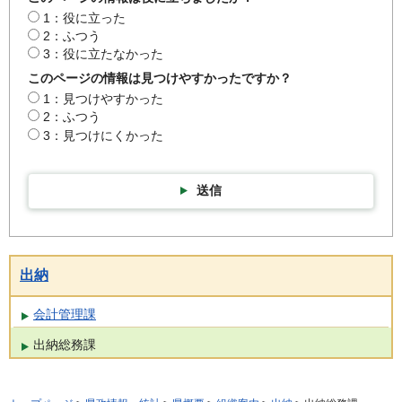
1：役に立った
2：ふつう
3：役に立たなかった
このページの情報は見つけやすかったですか？
1：見つけやすかった
2：ふつう
3：見つけにくかった
送信
出納
会計管理課
出納総務課