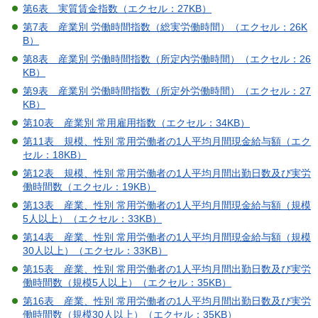
第6表 実質賃金指数（エクセル：27KB）
第7表 産業別 労働時間指数（総実労働時間）（エクセル：26K
B）
第8表 産業別 労働時間指数（所定内労働時間）（エクセル：26
KB）
第9表 産業別 労働時間指数（所定外労働時間）（エクセル：27
KB）
第10表 産業別 常用雇用指数（エクセル：34KB）
第11表 規模、性別 常用労働者の1人平均月間現金給与額（エク
セル：18KB）
第12表 規模、性別 常用労働者の1人平均月間出勤日数及び実労
働時間数（エクセル：19KB）
第13表 産業、性別 常用労働者の1人平均月間現金給与額（規模
5人以上）（エクセル：33KB）
第14表 産業、性別 常用労働者の1人平均月間現金給与額（規模
30人以上）（エクセル：33KB）
第15表 産業、性別 常用労働者の1人平均月間出勤日数及び実労
働時間数（規模5人以上）（エクセル：35KB）
第16表 産業、性別 常用労働者の1人平均月間出勤日数及び実労
働時間数（規模30人以上）（エクセル：35KB）