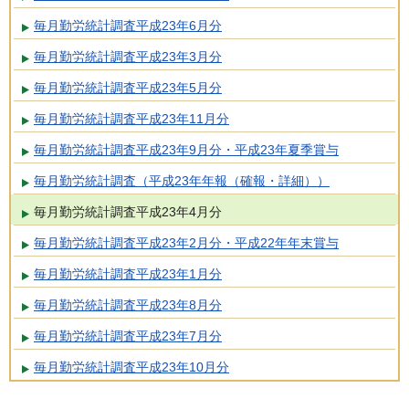
毎月勤労統計調査平成23年6月分
毎月勤労統計調査平成23年3月分
毎月勤労統計調査平成23年5月分
毎月勤労統計調査平成23年11月分
毎月勤労統計調査平成23年9月分・平成23年夏季賞与
毎月勤労統計調査（平成23年年報（確報・詳細））
毎月勤労統計調査平成23年4月分
毎月勤労統計調査平成23年2月分・平成22年年末賞与
毎月勤労統計調査平成23年1月分
毎月勤労統計調査平成23年8月分
毎月勤労統計調査平成23年7月分
毎月勤労統計調査平成23年10月分