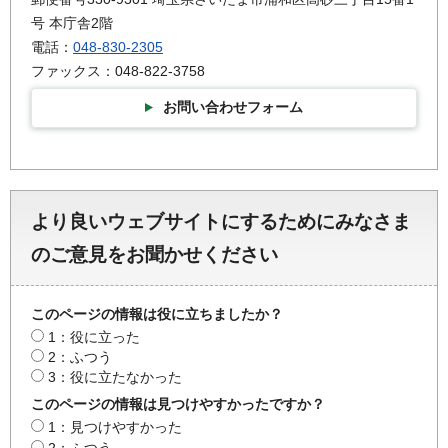
号 本庁舎2階
電話：
048-830-2305
ファックス：048-822-3758
お問い合わせフォーム
より良いウェブサイトにするためにみなさま
のご意見をお聞かせください
このページの情報は役に立ちましたか？
1：役に立った
2：ふつう
3：役に立たなかった
このページの情報は見つけやすかったですか？
1：見つけやすかった
2：ふつう