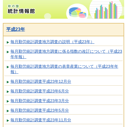
彩の国統計情報館トップページ
平成23年
毎月勤労統計調査地方調査の説明（平成23年）
毎月勤労統計調査地方調査に係る指数の改訂について（平成23
年年報）
毎月勤労統計調査地方調査の表章産業について（平成23年年
報）
毎月勤労統計調査平成23年12月分
毎月勤労統計調査平成23年6月分
毎月勤労統計調査平成23年3月分
毎月勤労統計調査平成23年5月分
毎月勤労統計調査平成23年11月分