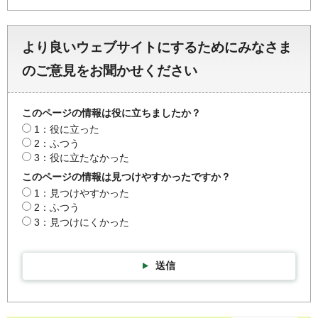
より良いウェブサイトにするためにみなさま
のご意見をお聞かせください
このページの情報は役に立ちましたか？
1：役に立った
2：ふつう
3：役に立たなかった
このページの情報は見つけやすかったですか？
1：見つけやすかった
2：ふつう
3：見つけにくかった
送信