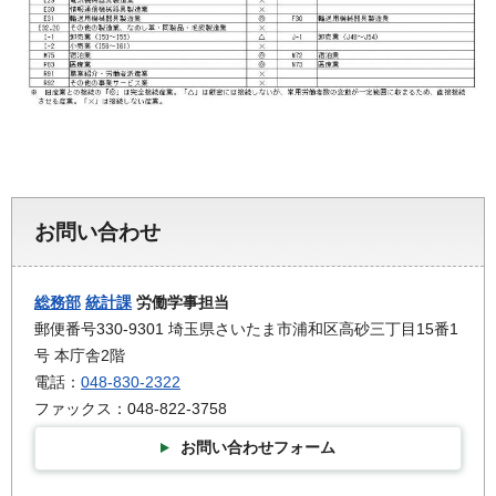
お問い合わせ
総務部
統計課
労働学事担当
郵便番号330-9301 埼玉県さいたま市浦和区高砂三丁目15番1
号 本庁舎2階
電話：
048-830-2322
ファックス：048-822-3758
お問い合わせフォーム