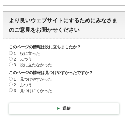
より良いウェブサイトにするためにみなさま
のご意見をお聞かせください
このページの情報は役に立ちましたか？
1：役に立った
2：ふつう
3：役に立たなかった
このページの情報は見つけやすかったですか？
1：見つけやすかった
2：ふつう
3：見つけにくかった
送信