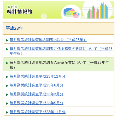
彩の国統計情報館トップページ
平成23年
毎月勤労統計調査地方調査の説明（平成23年）
毎月勤労統計調査地方調査に係る指数の改訂について（平成23
年年報）
毎月勤労統計調査地方調査の表章産業について（平成23年年
報）
毎月勤労統計調査平成23年12月分
毎月勤労統計調査平成23年6月分
毎月勤労統計調査平成23年3月分
毎月勤労統計調査平成23年5月分
毎月勤労統計調査平成23年11月分