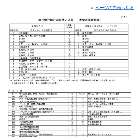
ページの先頭へ戻る