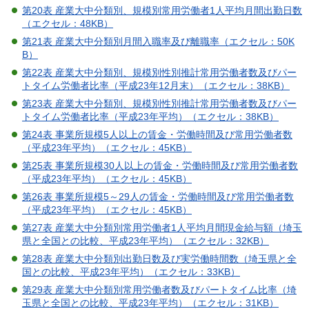
第20表 産業大中分類別、規模別常用労働者1人平均月間出勤日数
（エクセル：48KB）
第21表 産業大中分類別月間入職率及び離職率（エクセル：50K
B）
第22表 産業大中分類別、規模別性別推計常用労働者数及びパー
トタイム労働者比率（平成23年12月末）（エクセル：38KB）
第23表 産業大中分類別、規模別性別推計常用労働者数及びパー
トタイム労働者比率（平成23年平均）（エクセル：38KB）
第24表 事業所規模5人以上の賃金・労働時間及び常用労働者数
（平成23年平均）（エクセル：45KB）
第25表 事業所規模30人以上の賃金・労働時間及び常用労働者数
（平成23年平均）（エクセル：45KB）
第26表 事業所規模5～29人の賃金・労働時間及び常用労働者数
（平成23年平均）（エクセル：45KB）
第27表 産業大中分類別常用労働者1人平均月間現金給与額（埼玉
県と全国との比較、平成23年平均）（エクセル：32KB）
第28表 産業大中分類別出勤日数及び実労働時間数（埼玉県と全
国との比較、平成23年平均）（エクセル：33KB）
第29表 産業大中分類別常用労働者数及びパートタイム比率（埼
玉県と全国との比較、平成23年平均）（エクセル：31KB）