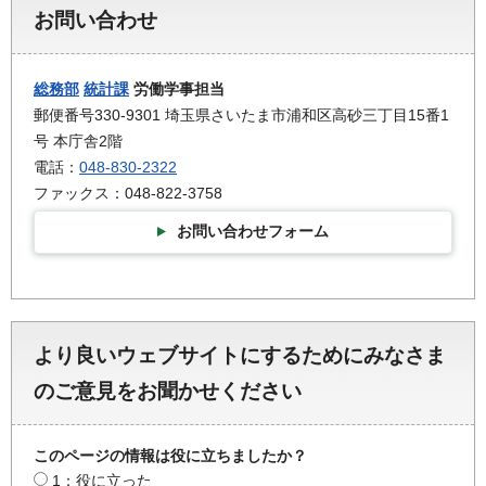
お問い合わせ
総務部
統計課
労働学事担当
郵便番号330-9301 埼玉県さいたま市浦和区高砂三丁目15番1
号 本庁舎2階
電話：
048-830-2322
ファックス：048-822-3758
お問い合わせフォーム
より良いウェブサイトにするためにみなさま
のご意見をお聞かせください
このページの情報は役に立ちましたか？
1：役に立った