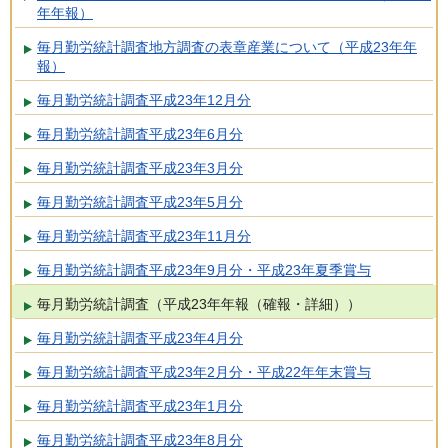
年年報）
毎月勤労統計調査地方調査の表章産業について（平成23年年
報）
毎月勤労統計調査平成23年12月分
毎月勤労統計調査平成23年6月分
毎月勤労統計調査平成23年3月分
毎月勤労統計調査平成23年5月分
毎月勤労統計調査平成23年11月分
毎月勤労統計調査平成23年9月分・平成23年夏季賞与
毎月勤労統計調査（平成23年年報（確報・詳細））
毎月勤労統計調査平成23年4月分
毎月勤労統計調査平成23年2月分・平成22年年末賞与
毎月勤労統計調査平成23年1月分
毎月勤労統計調査平成23年8月分