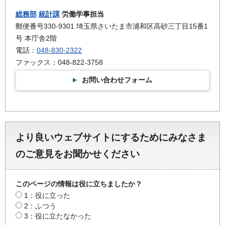
総務部
統計課
労働学事担当
郵便番号330-9301 埼玉県さいたま市浦和区高砂三丁目15番1
号 本庁舎2階
電話：
048-830-2322
ファックス：048-822-3758
お問い合わせフォーム
より良いウェブサイトにするためにみなさま
のご意見をお聞かせください
このページの情報は役に立ちましたか？
1：役に立った
2：ふつう
3：役に立たなかった