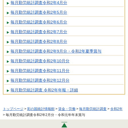
毎月勤労統計調査令和2年4月分
毎月勤労統計調査令和2年5月分
毎月勤労統計調査令和2年6月分
毎月勤労統計調査令和2年7月分
毎月勤労統計調査令和2年8月分
毎月勤労統計調査令和2年9月分・令和2年夏季賞与
毎月勤労統計調査令和2年10月分
毎月勤労統計調査令和2年11月分
毎月勤労統計調査令和2年12月分
毎月勤労統計調査 令和2年年報・詳細
トップページ
>
彩の国統計情報館
>
賃金・労働
>
毎月勤労統計調査
>
令和2年
> 毎月勤労統計調査令和2年2月分・令和元年年末賞与