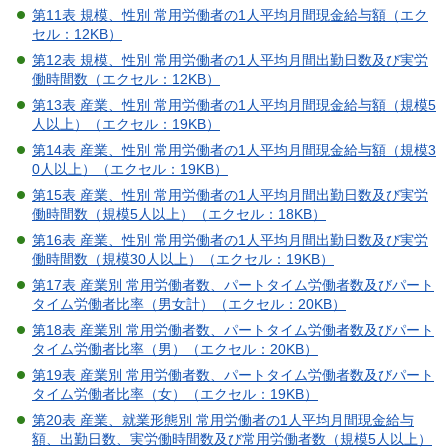
第11表 規模、性別 常用労働者の1人平均月間現金給与額（エク
セル：12KB）
第12表 規模、性別 常用労働者の1人平均月間出勤日数及び実労
働時間数（エクセル：12KB）
第13表 産業、性別 常用労働者の1人平均月間現金給与額（規模5
人以上）（エクセル：19KB）
第14表 産業、性別 常用労働者の1人平均月間現金給与額（規模3
0人以上）（エクセル：19KB）
第15表 産業、性別 常用労働者の1人平均月間出勤日数及び実労
働時間数（規模5人以上）（エクセル：18KB）
第16表 産業、性別 常用労働者の1人平均月間出勤日数及び実労
働時間数（規模30人以上）（エクセル：19KB）
第17表 産業別 常用労働者数、パートタイム労働者数及びパート
タイム労働者比率（男女計）（エクセル：20KB）
第18表 産業別 常用労働者数、パートタイム労働者数及びパート
タイム労働者比率（男）（エクセル：20KB）
第19表 産業別 常用労働者数、パートタイム労働者数及びパート
タイム労働者比率（女）（エクセル：19KB）
第20表 産業、就業形態別 常用労働者の1人平均月間現金給与
額、出勤日数、実労働時間数及び常用労働者数（規模5人以上）