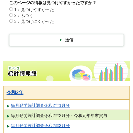
このページの情報は見つけやすかったですか？
1：見つけやすかった
2：ふつう
3：見つけにくかった
送信
彩の国統計情報館トップページ
令和2年
毎月勤労統計調査令和2年1月分
毎月勤労統計調査令和2年2月分・令和元年年末賞与
毎月勤労統計調査令和2年3月分