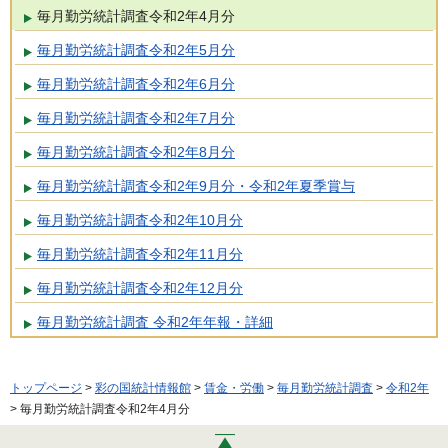
毎月勤労統計調査令和2年4月分
毎月勤労統計調査令和2年5月分
毎月勤労統計調査令和2年6月分
毎月勤労統計調査令和2年7月分
毎月勤労統計調査令和2年8月分
毎月勤労統計調査令和2年9月分・令和2年夏季賞与
毎月勤労統計調査令和2年10月分
毎月勤労統計調査令和2年11月分
毎月勤労統計調査令和2年12月分
毎月勤労統計調査 令和2年年報・詳細
トップページ
>
彩の国統計情報館
>
賃金・労働
>
毎月勤労統計調査
>
令和2年
> 毎月勤労統計調査令和2年4月分