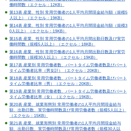
働時間数（エクセル：12KB）
第13表 産業、性別 常用労働者の1人平均月間現金給与額（規模5
人以上）（エクセル：19KB）
第14表 産業、性別 常用労働者の1人平均月間現金給与額（規模3
0人以上）（エクセル：19KB）
第15表 産業、性別 常用労働者の1人平均月間出勤日数及び実労
働時間数（規模5人以上）（エクセル：18KB）
第16表 産業、性別 常用労働者の1人平均月間出勤日数及び実労
働時間数（規模30人以上）（エクセル：19KB）
第17表 産業別 常用労働者数、パートタイム労働者数及びパート
タイム労働者比率（男女計）（エクセル：20KB）
第18表 産業別 常用労働者数、パートタイム労働者数及びパート
タイム労働者比率（男）（エクセル：20KB）
第19表 産業別 常用労働者数、パートタイム労働者数及びパート
タイム労働者比率（女）（エクセル：19KB）
第20表 産業、就業形態別 常用労働者の1人平均月間現金給与
額、出勤日数、実労働時間数及び常用労働者数（規模5人以上）
（エクセル：15KB）
第21表 産業、就業形態別 常用労働者の1人平均月間現金給与
額、出勤日数、実労働時間数及び常用労働者数（規模30人以