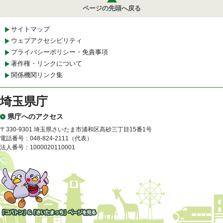
ページの先頭へ戻る
サイトマップ
ウェブアクセシビリティ
プライバシーポリシー・免責事項
著作権・リンクについて
関係機関リンク集
埼玉県庁
県庁へのアクセス
〒330-9301 埼玉県さいたま市浦和区高砂三丁目15番1号
電話番号：048-824-2111（代表）
法人番号：1000020110001
「コバトン」&「さいたまっ