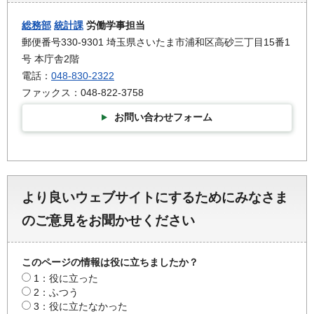
総務部
統計課
労働学事担当
郵便番号330-9301 埼玉県さいたま市浦和区高砂三丁目15番1
号 本庁舎2階
電話：
048-830-2322
ファックス：048-822-3758
お問い合わせフォーム
より良いウェブサイトにするためにみなさま
のご意見をお聞かせください
このページの情報は役に立ちましたか？
1：役に立った
2：ふつう
3：役に立たなかった