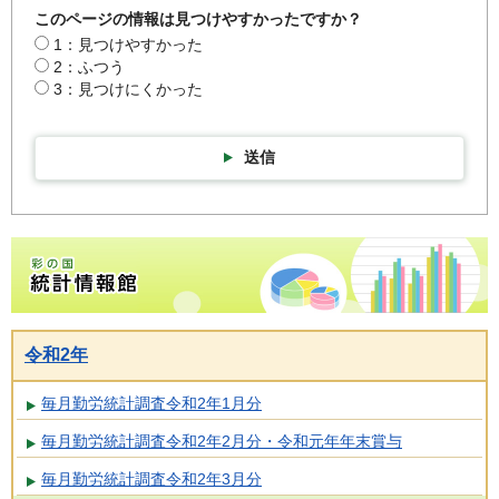
このページの情報は見つけやすかったですか？
1：見つけやすかった
2：ふつう
3：見つけにくかった
送信
彩の国統計情報館トップページ
令和2年
毎月勤労統計調査令和2年1月分
毎月勤労統計調査令和2年2月分・令和元年年末賞与
毎月勤労統計調査令和2年3月分