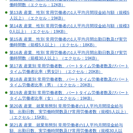
働時間数（エクセル：12KB）
第13表 産業、性別 常用労働者の1人平均月間現金給与額（規模5
人以上）（エクセル：19KB）
第14表 産業、性別 常用労働者の1人平均月間現金給与額（規模3
0人以上）（エクセル：19KB）
第15表 産業、性別 常用労働者の1人平均月間出勤日数及び実労
働時間数（規模5人以上）（エクセル：18KB）
第16表 産業、性別 常用労働者の1人平均月間出勤日数及び実労
働時間数（規模30人以上）（エクセル：19KB）
第17表 産業別 常用労働者数、パートタイム労働者数及びパート
タイム労働者比率（男女計）（エクセル：20KB）
第18表 産業別 常用労働者数、パートタイム労働者数及びパート
タイム労働者比率（男）（エクセル：20KB）
第19表 産業別 常用労働者数、パートタイム労働者数及びパート
タイム労働者比率（女）（エクセル：19KB）
第20表 産業、就業形態別 常用労働者の1人平均月間現金給与
額、出勤日数、実労働時間数及び常用労働者数（規模5人以上）
（エクセル：15KB）
第21表 産業、就業形態別 常用労働者の1人平均月間現金給与
額、出勤日数、実労働時間数及び常用労働者数（規模30人以