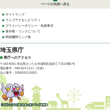
ページの先頭へ戻る
サイトマップ
ウェブアクセシビリティ
プライバシーポリシー・免責事項
著作権・リンクについて
関係機関リンク集
埼玉県庁
県庁へのアクセス
〒330-9301 埼玉県さいたま市浦和区高砂三丁目15番1号
電話番号：048-824-2111（代表）
法人番号：1000020110001
「コバトン」&「さいたまっ