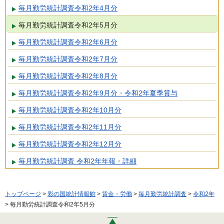
毎月勤労統計調査令和2年4月分
毎月勤労統計調査令和2年5月分
毎月勤労統計調査令和2年6月分
毎月勤労統計調査令和2年7月分
毎月勤労統計調査令和2年8月分
毎月勤労統計調査令和2年9月分・令和2年夏季賞与
毎月勤労統計調査令和2年10月分
毎月勤労統計調査令和2年11月分
毎月勤労統計調査令和2年12月分
毎月勤労統計調査 令和2年年報・詳細
トップページ
>
彩の国統計情報館
>
賃金・労働
>
毎月勤労統計調査
>
令和2年
> 毎月勤労統計調査令和2年5月分