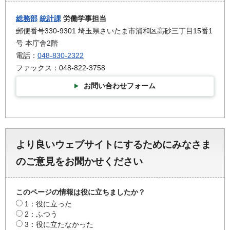
総務部
統計課
労働学事担当
郵便番号330-9301 埼玉県さいたま市浦和区高砂三丁目15番1
号 本庁舎2階
電話：
048-830-2322
ファックス：048-822-3758
お問い合わせフォーム
より良いウェブサイトにするためにみなさま
のご意見をお聞かせください
このページの情報は役に立ちましたか？
1：役に立った
2：ふつう
3：役に立たなかった