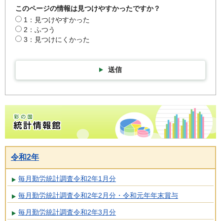
このページの情報は見つけやすかったですか？
1：見つけやすかった
2：ふつう
3：見つけにくかった
送信
彩の国統計情報館トップページ
令和2年
毎月勤労統計調査令和2年1月分
毎月勤労統計調査令和2年2月分・令和元年年末賞与
毎月勤労統計調査令和2年3月分