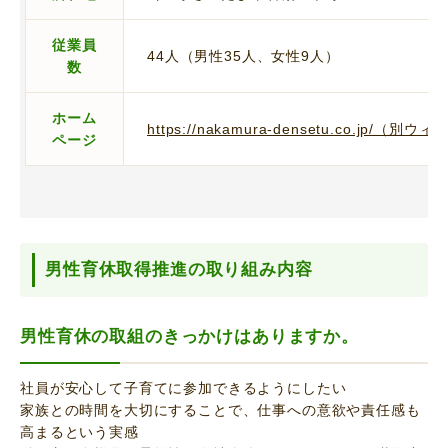
従業員
44人（男性35人、女性9人）
数
ホーム
https://nakamura-densetu.co.jp/
ページ
男性育休取得推進の取り組み内容
男性育休の取組のきっかけはありますか。
社員が安心して子育てに参加できるようにしたい
家族との時間を大切にすることで、仕事への意欲や責任感も
高まるという実感