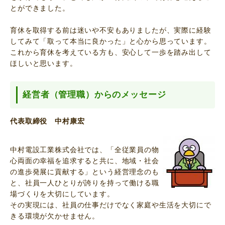
とができました。
育休を取得する前は迷いや不安もありましたが、実際に経験
してみて「取って本当に良かった」と心から思っています。
これから育休を考えている方も、安心して一歩を踏み出して
ほしいと思います。
経営者（管理職）からのメッセージ
代表取締役 中村康宏
中村電設工業株式会社では、「全従業員の物
心両面の幸福を追求すると共に、地域・社会
の進歩発展に貢献する」という経営理念のも
と、社員一人ひとりが誇りを持って働ける職
場づくりを大切にしています。
その実現には、社員の仕事だけでなく家庭や生活を大切にで
きる環境が欠かせません。