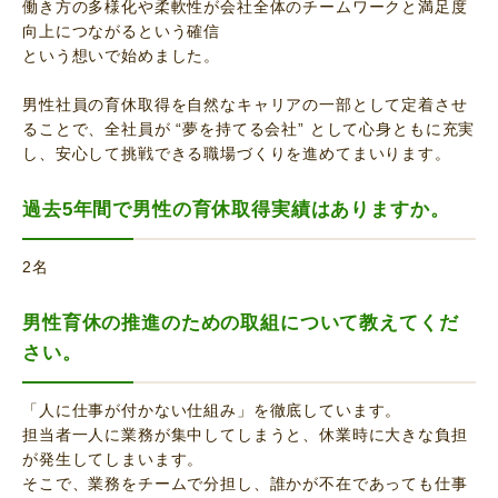
働き方の多様化や柔軟性が会社全体のチームワークと満足度
向上につながるという確信
という想いで始めました。
男性社員の育休取得を自然なキャリアの一部として定着させ
ることで、全社員が “夢を持てる会社” として心身ともに充実
し、安心して挑戦できる職場づくりを進めてまいります。
過去5年間で男性の育休取得実績はありますか。
2名
男性育休の推進のための取組について教えてくだ
さい。
「人に仕事が付かない仕組み」を徹底しています。
担当者一人に業務が集中してしまうと、休業時に大きな負担
が発生してしまいます。
そこで、業務をチームで分担し、誰かが不在であっても仕事