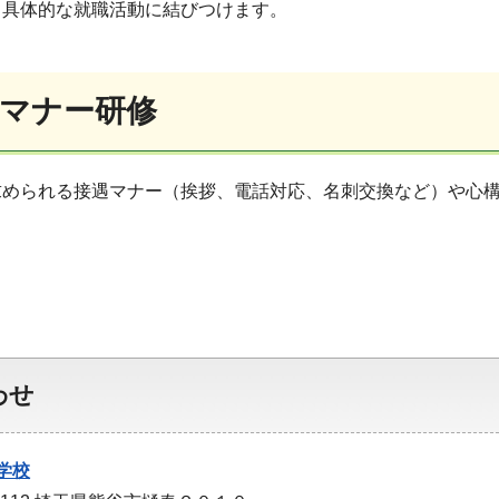
、具体的な就職活動に結びつけます。
マナー研修
求められる接遇マナー（挨拶、電話対応、名刺交換など）や心
わせ
学校