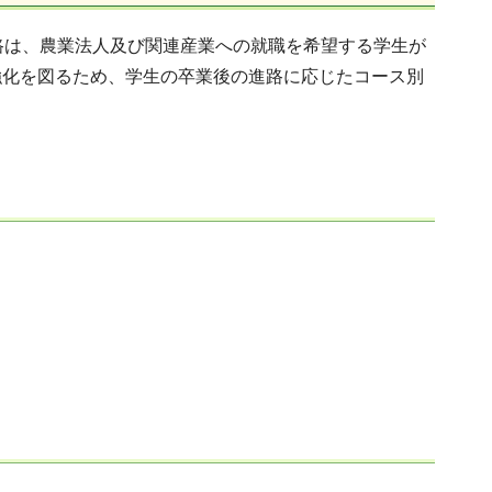
路は、農業法人及び関連産業への就職を希望する学生が
強化を図るため、学生の卒業後の進路に応じたコース別