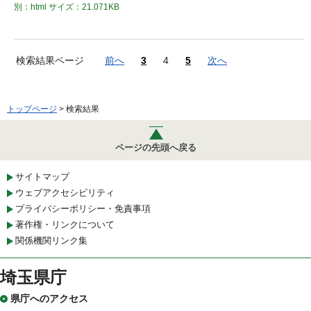
別：html
サイズ：21.071KB
検索結果ページ
前へ
3
4
5
次へ
トップページ
> 検索結果
ページの先頭へ戻る
サイトマップ
ウェブアクセシビリティ
プライバシーポリシー・免責事項
著作権・リンクについて
関係機関リンク集
埼玉県庁
県庁へのアクセス