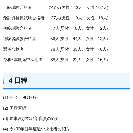
上級試験合格者 247人(男性 140人、女性 107人)
免許資格職試験合格者 27人(男性 9人、女性 18人)
初級試験合格者 7人(男性 5人、女性 2人)
経験者試験合格者 56人(男性 44人、女性 12人)
選考合格者 78人(男性 33人、女性 45人)
令和6年度途中採用者 38人(男性 22人、女性 16人)
4 日程
(1) 開会 9時50分
(2) 国歌斉唱
(3) 知事及び県幹部職員の紹介
(4) 令和6年度年度途中採用者の紹介