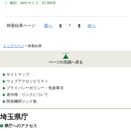
l
種別：html
サイズ：32.96KB
検索結果ページ
前へ
6
7
8
次へ
トップページ
> 検索結果
ページの先頭へ戻る
サイトマップ
ウェブアクセシビリティ
プライバシーポリシー・免責事項
著作権・リンクについて
関係機関リンク集
埼玉県庁
県庁へのアクセス