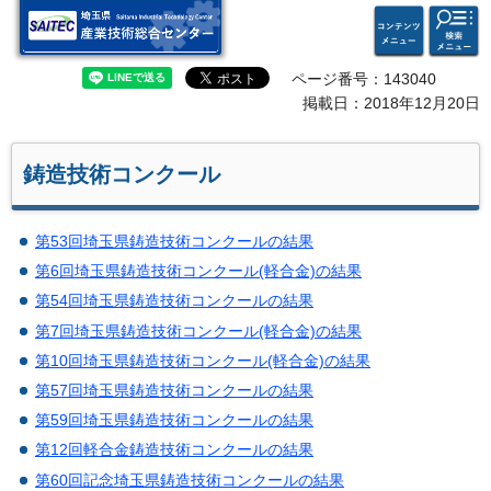
検索・
コンテ
埼玉県 産業技術総合セン
共通メ
ンツメ
ター
ニュー
ニュー
ページ番号：143040
掲載日：2018年12月20日
鋳造技術コンクール
第53回埼玉県鋳造技術コンクールの結果
第6回埼玉県鋳造技術コンクール(軽合金)の結果
第54回埼玉県鋳造技術コンクールの結果
第7回埼玉県鋳造技術コンクール(軽合金)の結果
第10回埼玉県鋳造技術コンクール(軽合金)の結果
第57回埼玉県鋳造技術コンクールの結果
第59回埼玉県鋳造技術コンクールの結果
第12回軽合金鋳造技術コンクールの結果
第60回記念埼玉県鋳造技術コンクールの結果