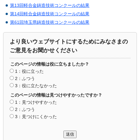
第13回軽合金鋳造技術コンクールの結果
第14回軽合金鋳造技術コンクールの結果
第61回埼玉県鋳造技術コンクールの結果
より良いウェブサイトにするためにみなさまの
ご意見をお聞かせください
このページの情報は役に立ちましたか？
1：役に立った
2：ふつう
3：役に立たなかった
このページの情報は見つけやすかったですか？
1：見つけやすかった
2：ふつう
3：見つけにくかった
送信