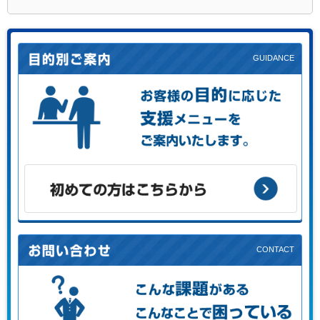
お客様の目的に応じた支援メニューをご案内します。
初めての方はこちらから