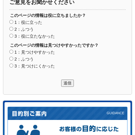
ご意見をお聞かせください
このページの情報は役に立ちましたか？
1：役に立った
2：ふつう
3：役に立たなかった
このページの情報は見つけやすかったですか？
1：見つけやすかった
2：ふつう
3：見つけにくかった
送信