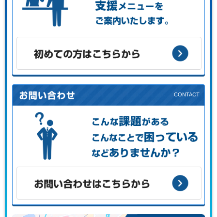
お客様の目的に応じた支援メニューをご案内します。
初めての方はこちらから
こんな課題がある、こんなことで困っている、などありませ
んか？
お問い合わせはこちらから