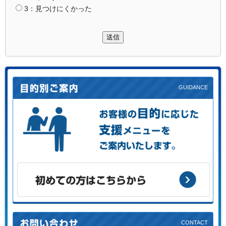
3：見つけにくかった
送信
お客様の目的に応じた支援メニューをご案内します。
初めての方はこちらから