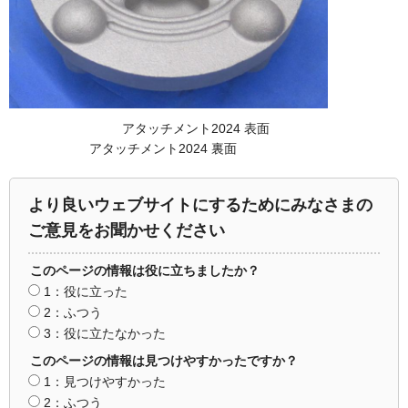
アタッチメント2024 表面
アタッチメント2024 裏面
より良いウェブサイトにするためにみなさまの
ご意見をお聞かせください
このページの情報は役に立ちましたか？
1：役に立った
2：ふつう
3：役に立たなかった
このページの情報は見つけやすかったですか？
1：見つけやすかった
2：ふつう