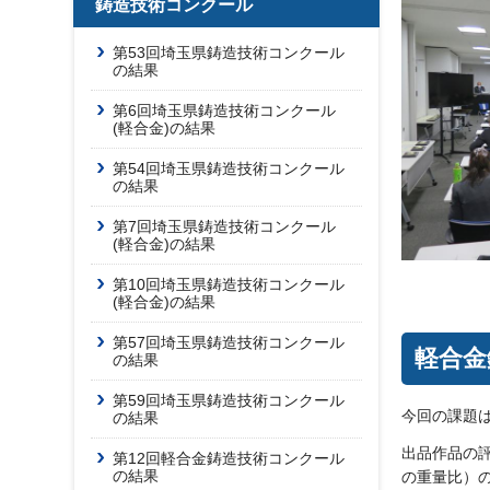
鋳造技術コンクール
第53回埼玉県鋳造技術コンクール
の結果
第6回埼玉県鋳造技術コンクール
(軽合金)の結果
第54回埼玉県鋳造技術コンクール
の結果
第7回埼玉県鋳造技術コンクール
(軽合金)の結果
講評会
第10回埼玉県鋳造技術コンクール
(軽合金)の結果
第57回埼玉県鋳造技術コンクール
軽合金
の結果
第59回埼玉県鋳造技術コンクール
今回の課題は
の結果
出品作品の
第12回軽合金鋳造技術コンクール
の結果
の重量比）