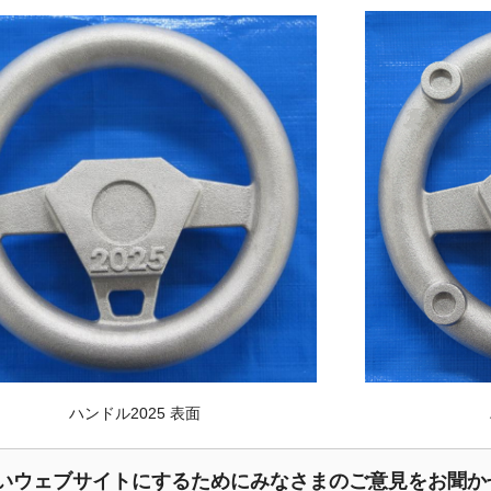
ドル2025 表面 ハンドル20
いウェブサイトにするためにみなさまのご意見をお聞か