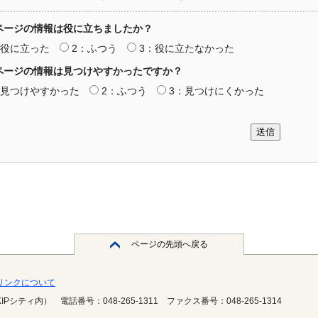
ページの情報は役に立ちましたか？
：役に立った
2：ふつう
3：役に立たなかった
ページの情報は見つけやすかったですか？
：見つけやすかった
2：ふつう
3：見つけにくかった
送信
ページの先頭へ戻る
・リンクについて
KIPシティ内）
電話番号：048-265-1311
ファクス番号：048-265-1314