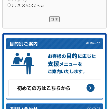
3：見つけにくかった
送信
お客様の目的に応じた支援メニューをご案内します。
初めての方はこちらから