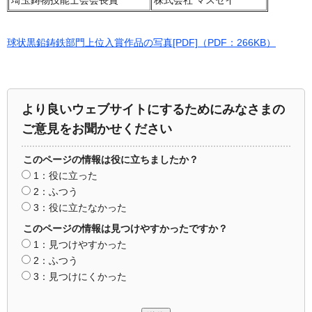
埼玉鋳物技能士会会長賞
株式会社 マスセイ
球状黒鉛鋳鉄部門上位入賞作品の写真[PDF]（PDF：266KB）
より良いウェブサイトにするためにみなさまの
ご意見をお聞かせください
このページの情報は役に立ちましたか？
1：役に立った
2：ふつう
3：役に立たなかった
このページの情報は見つけやすかったですか？
1：見つけやすかった
2：ふつう
3：見つけにくかった