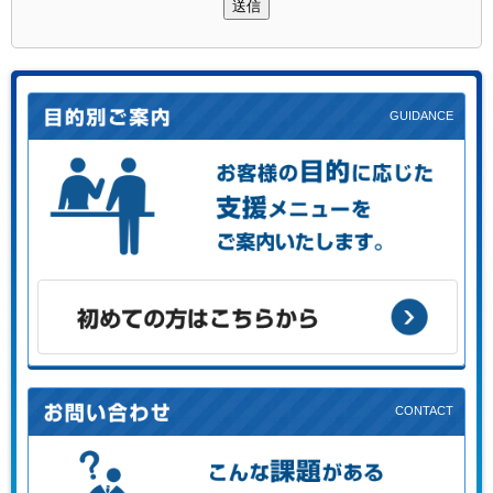
送信
お客様の目的に応じた支援メニューをご案内します。
初めての方はこちらから