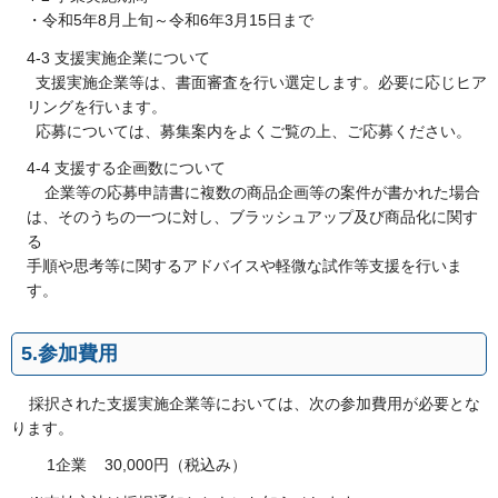
・令和5年8月上旬～令和6年3月15日まで
4-3 支援実施企業について
支援実施企業等は、書面審査を行い選定します。必要に応じヒア
リングを行います。
応募については、募集案内をよくご覧の上、ご応募ください。
4-4 支援する企画数について
企業等の応募申請書に複数の商品企画等の案件が書かれた場合
は、そのうちの一つに対し、ブラッシュアップ及び商品化に関す
る
手順や思考等に関するアドバイスや軽微な試作等支援を行いま
す。
5.参加費用
採択された支援実施企業等においては、次の参加費用が必要とな
ります。
1企業 30,000円（税込み）