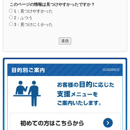
このページの情報は見つけやすかったですか？
1：見つけやすかった
2：ふつう
3：見つけにくかった
送信
お客様の目的に応じた支援メニューをご案内します。