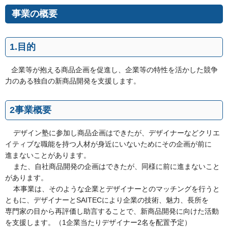
事業の概要
1.目的
企業等が抱える商品企画を促進し、企業等の特性を活かした競争
力のある独自の新商品開発を支援します。
2事業概要
デザイン塾に参加し商品企画はできたが、デザイナーなどクリエ
イティブな職能を持つ人材が身近にいないためにその企画が前に
進まないことがあります。
また、自社商品開発の企画はできたが、同様に前に進まないこと
があります。
本事業は、そのような企業とデザイナーとのマッチングを行うと
ともに、デザイナーとSAITECにより企業の技術、魅力、長所を
専門家の目から再評価し助言することで、新商品開発に向けた活動
を支援します。（1企業当たりデザイナー2名を配置予定）