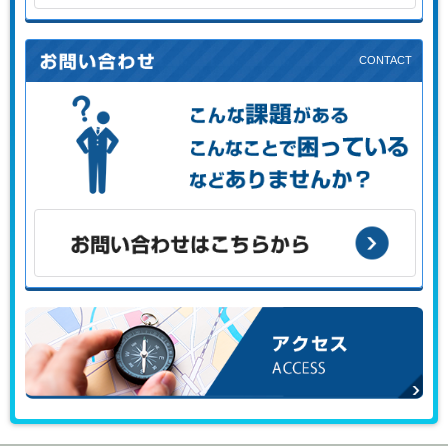
初めての方はこちらから
こんな課題がある、こんなことで困っている、などありませ
んか？
お問い合わせはこちらから
アクセス