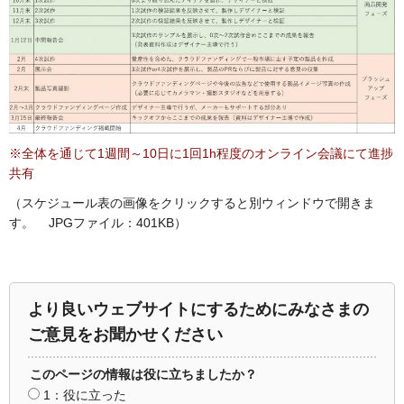
※全体を通じて1週間～10日に1回1h程度のオンライン会議にて進捗
共有
（スケジュール表の画像をクリックすると別ウィンドウで開きま
す。 JPGファイル：401KB）
より良いウェブサイトにするためにみなさまの
ご意見をお聞かせください
このページの情報は役に立ちましたか？
1：役に立った