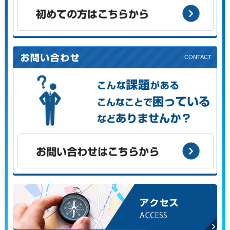
初めての方はこちらから
こんな課題がある、こんなことで困っている、などありませ
んか？
お問い合わせはこちらから