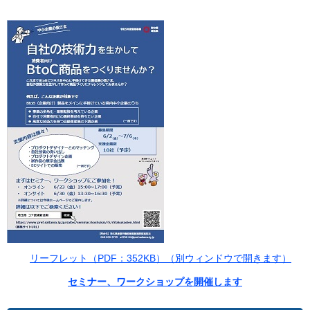
リーフレット（PDF：352KB）（別ウィンドウで開きます）
セミナー、ワークショップを開催します