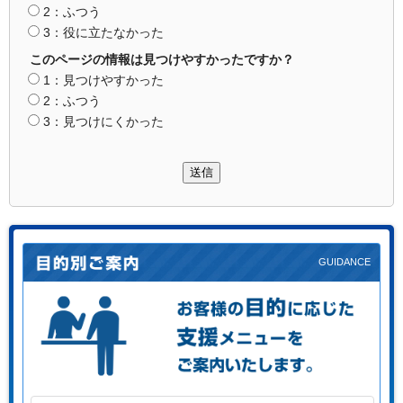
2：ふつう
3：役に立たなかった
このページの情報は見つけやすかったですか？
1：見つけやすかった
2：ふつう
3：見つけにくかった
送信
お客様の目的に応じた支援メニューをご案内します。