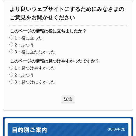
より良いウェブサイトにするためにみなさまの
ご意見をお聞かせください
このページの情報は役に立ちましたか？
1：役に立った
2：ふつう
3：役に立たなかった
このページの情報は見つけやすかったですか？
1：見つけやすかった
2：ふつう
3：見つけにくかった
送信