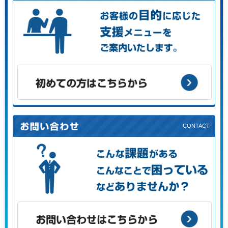
お客様の目的に応じた支援メニューをご案内します。
初めての方はこちらから
こんな課題がある、こんなことで困っている、などありませ
んか？