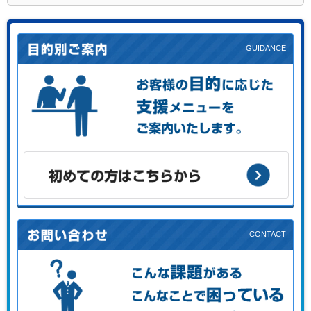
お客様の目的に応じた支援メニューをご案内します。
初めての方はこちらから