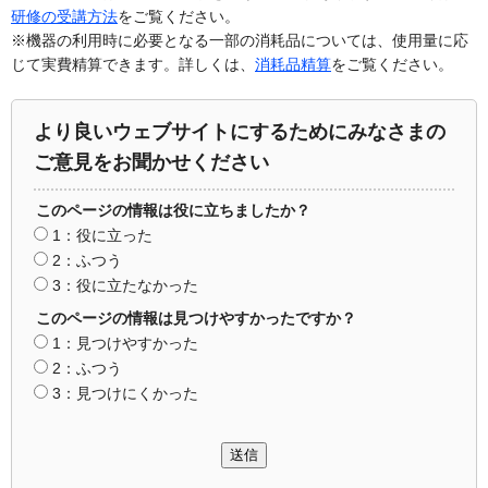
研修の受講方法
をご覧ください。
※機器の利用時に必要となる一部の消耗品については、使用量に応
じて実費精算できます。詳しくは、
消耗品精算
をご覧ください。
より良いウェブサイトにするためにみなさまの
ご意見をお聞かせください
このページの情報は役に立ちましたか？
1：役に立った
2：ふつう
3：役に立たなかった
このページの情報は見つけやすかったですか？
1：見つけやすかった
2：ふつう
3：見つけにくかった
送信