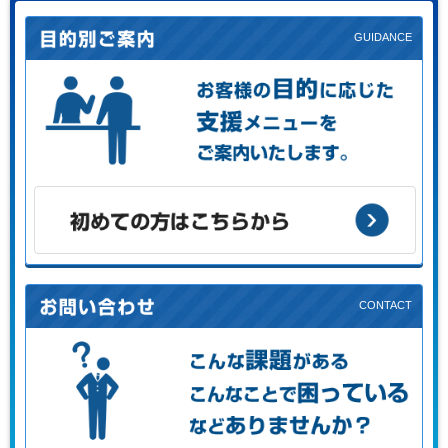
お客様の目的に応じた支援メニューをご案内します。
初めての方はこちらから