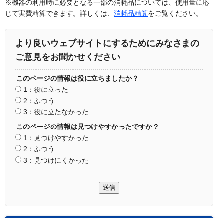
※機器の利用時に必要となる一部の消耗品については、使用量に応
じて実費精算できます。詳しくは、
消耗品精算
をご覧ください。
より良いウェブサイトにするためにみなさまの
ご意見をお聞かせください
このページの情報は役に立ちましたか？
1：役に立った
2：ふつう
3：役に立たなかった
このページの情報は見つけやすかったですか？
1：見つけやすかった
2：ふつう
3：見つけにくかった
送信