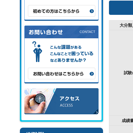
初めての方はこちらから
大分類
こんな課題がある、こんなことで困
っている、などありませんか？
お問い合わせはこちらから
試験
アクセス
成績