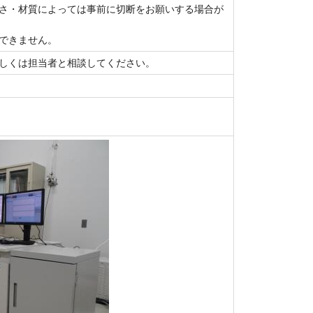
さ・材質によっては事前に切断をお願いする場合が
できません。
しくは担当者と相談してください。