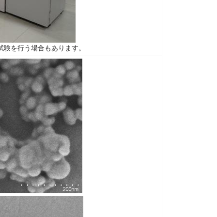
試験を行う場合もあります。