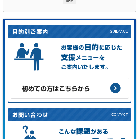
送信
お客様の目的に応じた支援メニューをご案内します。
初めての方はこちらから