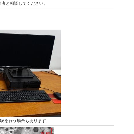
当者と相談してください。
験を行う場合もあります。