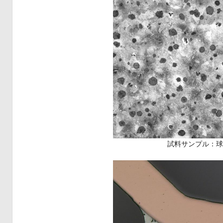
試料サンプル：球