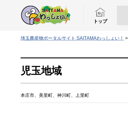
トップ
埼玉農産物ポータルサイト SAITAMAわっしょい！
児玉地域
本庄市、美里町、神川町、上里町