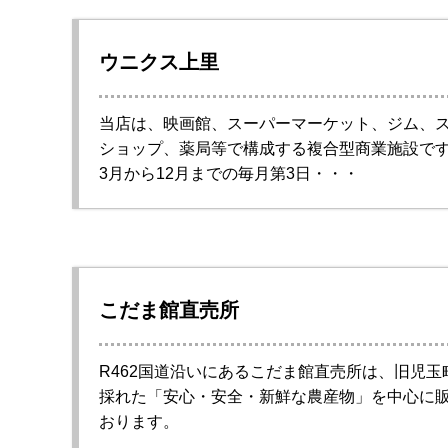
ウニクス上里
当店は、映画館、スーパーマーケット、ジム、
ショップ、薬局等で構成する複合型商業施設で
3月から12月までの毎月第3日・・・
こだま館直売所
R462国道沿いにあるこだま館直売所は、旧児玉
採れた「安心・安全・新鮮な農産物」を中心に
おります。