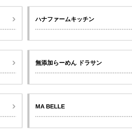
ハナファームキッチン
無添加らーめん ドラサン
MA BELLE