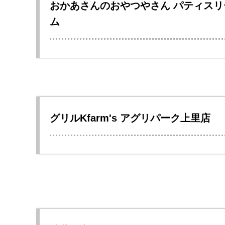
おかあさんのおやつやさん パティスリ
ム
グリルKfarm's アグリパーク上里店