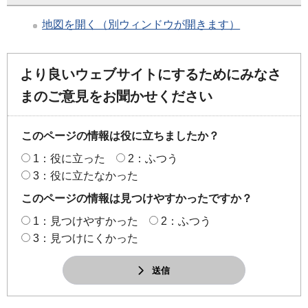
地図を開く（別ウィンドウが開きます）
より良いウェブサイトにするためにみなさ
まのご意見をお聞かせください
このページの情報は役に立ちましたか？
1：役に立った
2：ふつう
3：役に立たなかった
このページの情報は見つけやすかったですか？
1：見つけやすかった
2：ふつう
3：見つけにくかった
送信