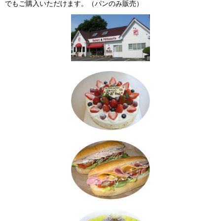
でもご購入いただけます。（パンのみ販売）