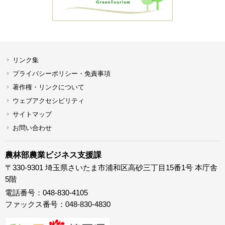
リンク集
プライバシーポリシー・免責事項
著作権・リンクについて
ウェブアクセシビリティ
サイトマップ
お問い合わせ
農林部農業ビジネス支援課
〒330-9301 埼玉県さいたま市浦和区高砂三丁目15番1号 本庁舎
5階
電話番号：048-830-4105
ファックス番号：048-830-4830