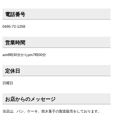
電話番号
0495-72-1258
営業時間
am8時30分からpm7時00分
定休日
日曜日
お店からのメッセージ
当店は、パン、ケーキ、焼き菓子の製造販売をしております。