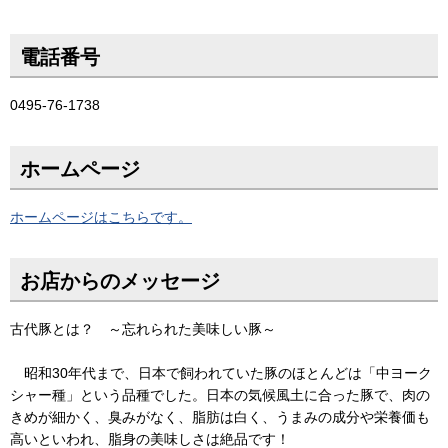
電話番号
0495-76-1738
ホームページ
ホームページはこちらです。
お店からのメッセージ
古代豚とは？ ～忘れられた美味しい豚～
昭和30年代まで、日本で飼われていた豚のほとんどは「中ヨーク
シャー種」という品種でした。日本の気候風土に合った豚で、肉の
きめが細かく、臭みがなく、脂肪は白く、うまみの成分や栄養価も
高いといわれ、脂身の美味しさは絶品です！