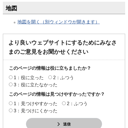
地図
地図を開く（別ウィンドウが開きます）
より良いウェブサイトにするためにみなさ
まのご意見をお聞かせください
このページの情報は役に立ちましたか？
1：役に立った
2：ふつう
3：役に立たなかった
このページの情報は見つけやすかったですか？
1：見つけやすかった
2：ふつう
3：見つけにくかった
送信