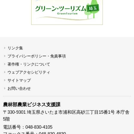
リンク集
プライバシーポリシー・免責事項
著作権・リンクについて
ウェブアクセシビリティ
サイトマップ
お問い合わせ
農林部農業ビジネス支援課
〒330-9301 埼玉県さいたま市浦和区高砂三丁目15番1号 本庁舎
5階
電話番号：048-830-4105