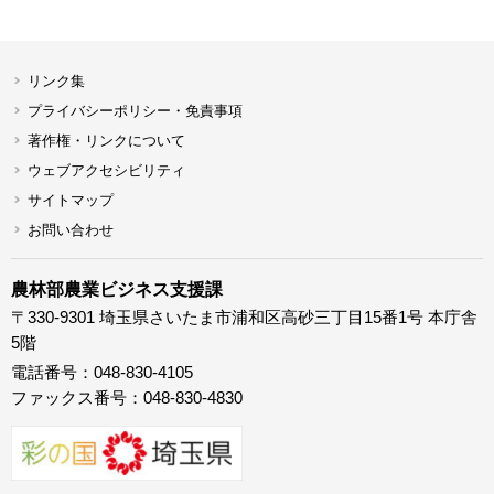
リンク集
プライバシーポリシー・免責事項
著作権・リンクについて
ウェブアクセシビリティ
サイトマップ
お問い合わせ
農林部農業ビジネス支援課
〒330-9301 埼玉県さいたま市浦和区高砂三丁目15番1号 本庁舎
5階
電話番号：048-830-4105
ファックス番号：048-830-4830