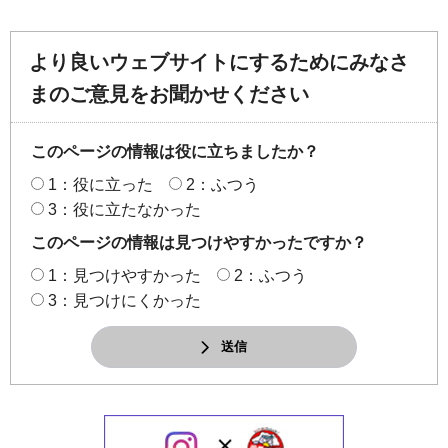
より良いウェブサイトにするためにみなさ
まのご意見をお聞かせください
このページの情報は役に立ちましたか？
1：役に立った
2：ふつう
3：役に立たなかった
このページの情報は見つけやすかったですか？
1：見つけやすかった
2：ふつう
3：見つけにくかった
送信