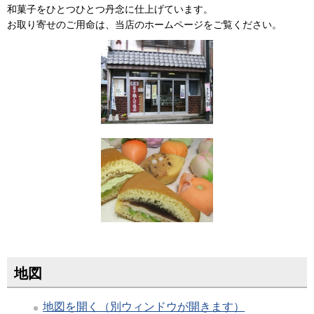
和菓子をひとつひとつ丹念に仕上げています。
お取り寄せのご用命は、当店のホームページをご覧ください。
地図
地図を開く（別ウィンドウが開きます）