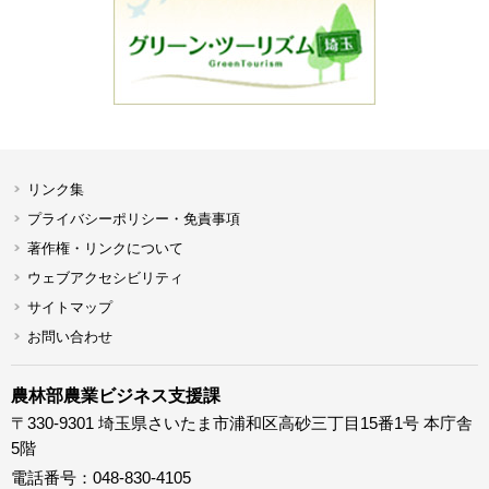
リンク集
プライバシーポリシー・免責事項
著作権・リンクについて
ウェブアクセシビリティ
サイトマップ
お問い合わせ
農林部農業ビジネス支援課
〒330-9301 埼玉県さいたま市浦和区高砂三丁目15番1号 本庁舎
5階
電話番号：048-830-4105