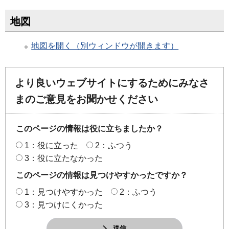
地図
地図を開く（別ウィンドウが開きます）
より良いウェブサイトにするためにみなさ
まのご意見をお聞かせください
このページの情報は役に立ちましたか？
1：役に立った
2：ふつう
3：役に立たなかった
このページの情報は見つけやすかったですか？
1：見つけやすかった
2：ふつう
3：見つけにくかった
送信