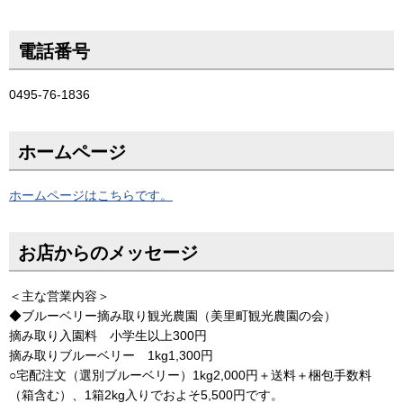
電話番号
0495-76-1836
ホームページ
ホームページはこちらです。
お店からのメッセージ
＜主な営業内容＞
◆ブルーベリー摘み取り観光農園（美里町観光農園の会）
摘み取り入園料 小学生以上300円
摘み取りブルーベリー 1kg1,300円
○宅配注文（選別ブルーベリー）1kg2,000円＋送料＋梱包手数料
（箱含む）、1箱2kg入りでおよそ5,500円です。