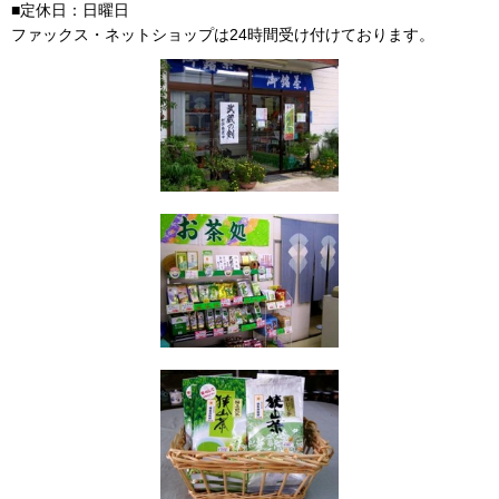
■定休日：日曜日
ファックス・ネットショップは24時間受け付けております。