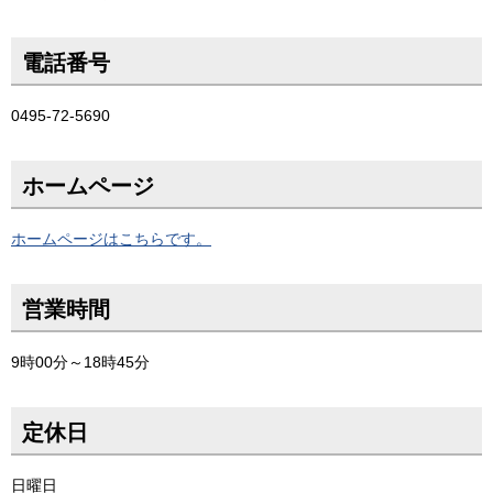
電話番号
0495-72-5690
ホームページ
ホームページはこちらです。
営業時間
9時00分～18時45分
定休日
日曜日