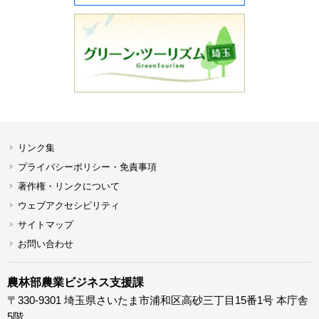
リンク集
プライバシーポリシー・免責事項
著作権・リンクについて
ウェブアクセシビリティ
サイトマップ
お問い合わせ
農林部農業ビジネス支援課
〒330-9301 埼玉県さいたま市浦和区高砂三丁目15番1号 本庁舎
5階