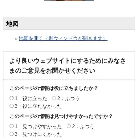
地図
地図を開く（別ウィンドウが開きます）
より良いウェブサイトにするためにみなさ
まのご意見をお聞かせください
このページの情報は役に立ちましたか？
1：役に立った
2：ふつう
3：役に立たなかった
このページの情報は見つけやすかったですか？
1：見つけやすかった
2：ふつう
3：見つけにくかった