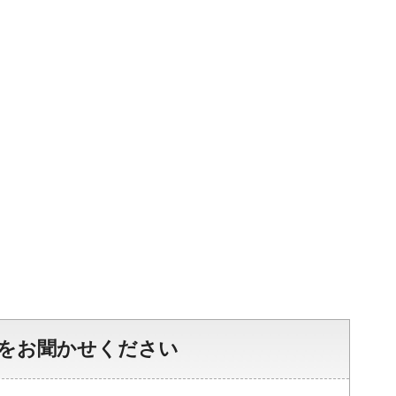
をお聞かせください