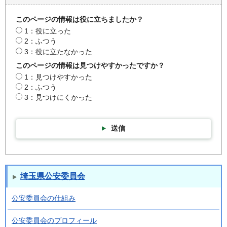
このページの情報は役に立ちましたか？
1：役に立った
2：ふつう
3：役に立たなかった
このページの情報は見つけやすかったですか？
1：見つけやすかった
2：ふつう
3：見つけにくかった
送信
埼玉県公安委員会
公安委員会の仕組み
公安委員会のプロフィール