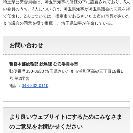
埼玉県公安委員会は、埼玉県知事の所轄の下に設置されており、5人
の委員のうち、3人については、埼玉県知事が埼玉県議会の同意を得
て任命し、2人については、指定市であるさいたま市の市長がさいた
ま市議会の同意を得て推薦し、埼玉県知事が任命している。
お問い合わせ
警察本部総務部 総務課 公安委員会室
郵便番号330-8533 埼玉県さいたま市浦和区高砂三丁目15番1
号 第2庁舎
電話：
048-832-0110
より良いウェブサイトにするためにみなさま
のご意見をお聞かせください