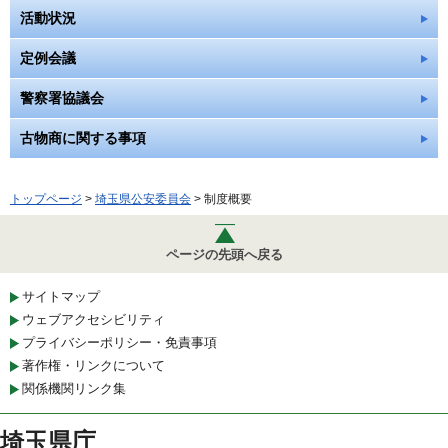
活動状況
定例会議
警察署協議会
古物商に関する事項
トップページ
>
埼玉県公安委員会
> 制度概要
ページの先頭へ戻る
サイトマップ
ウェブアクセシビリティ
プライバシーポリシー・免責事項
著作権・リンクについて
関係機関リンク集
埼玉県庁