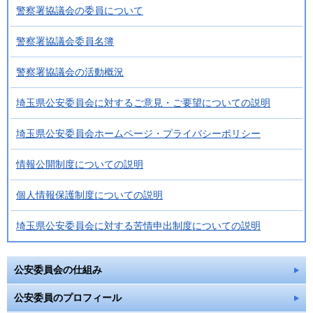
警察署協議会の委員について
警察署協議会委員名簿
警察署協議会の活動概況
埼玉県公安委員会に対するご意見・ご要望についての説明
埼玉県公安委員会ホームページ・プライバシーポリシー
情報公開制度についての説明
個人情報保護制度についての説明
埼玉県公安委員会に対する苦情申出制度についての説明
公安委員会の仕組み
公安委員のプロフィール