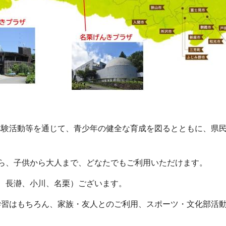
体験活動等を通じて、青少年の健全な育成を図るとともに、県
なら、子供から大人まで、どなたでもご利用いただけます。
、長瀞、小川、名栗）ございます。
学習はもちろん、家族・友人とのご利用、スポーツ・文化部活