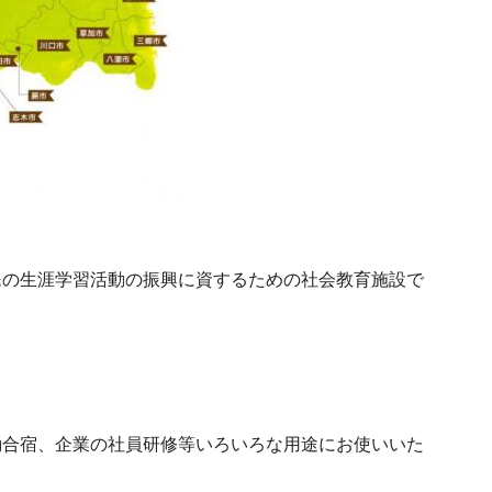
民の生涯学習活動の振興に資するための社会教育施設で
動合宿、企業の社員研修等いろいろな用途にお使いいた