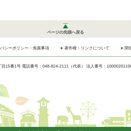
ページの先頭へ戻る
バシーポリシー・免責事項
著作権・リンクについて
関
丁目15番1号
電話番号：048-824-2111（代表）
法人番号：1000020110