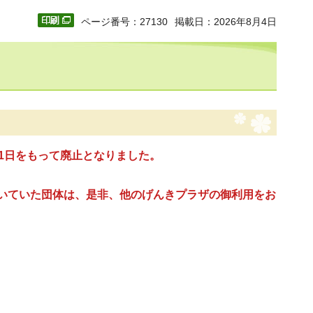
ページ番号：27130
掲載日：2026年8月4日
1日をもって廃止となりました。
いていた団体は、是非、他のげんきプラザの御利用をお