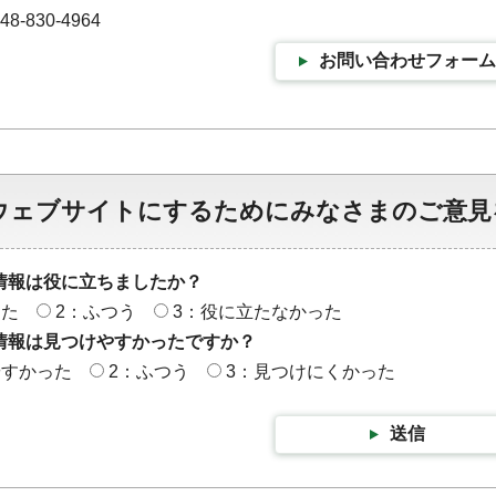
-830-4964
お問い合わせフォーム
ウェブサイトにするためにみなさまのご意見
情報は役に立ちましたか？
った
2：ふつう
3：役に立たなかった
情報は見つけやすかったですか？
やすかった
2：ふつう
3：見つけにくかった
送信