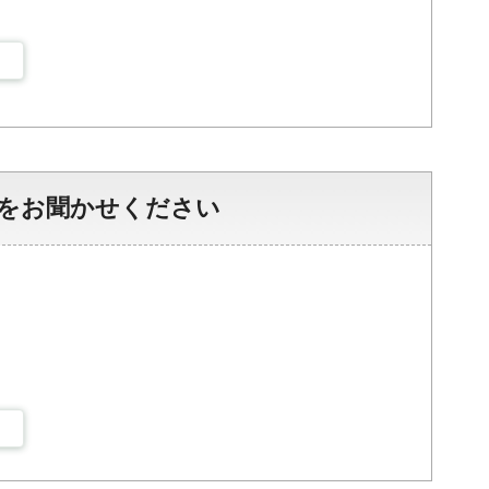
をお聞かせください