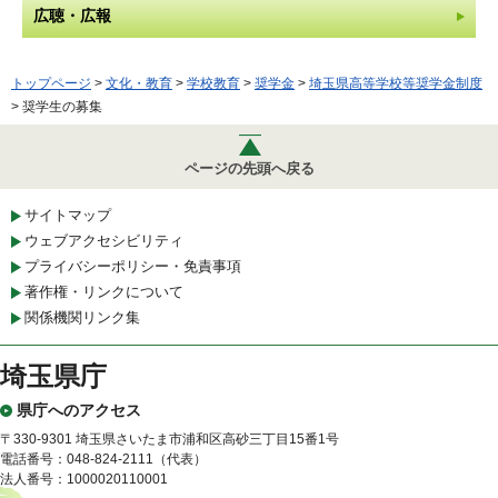
広聴・広報
トップページ
>
文化・教育
>
学校教育
>
奨学金
>
埼玉県高等学校等奨学金制度
> 奨学生の募集
ページの先頭へ戻る
サイトマップ
ウェブアクセシビリティ
プライバシーポリシー・免責事項
著作権・リンクについて
関係機関リンク集
埼玉県庁
県庁へのアクセス
〒330-9301 埼玉県さいたま市浦和区高砂三丁目15番1号
電話番号：048-824-2111（代表）
法人番号：1000020110001