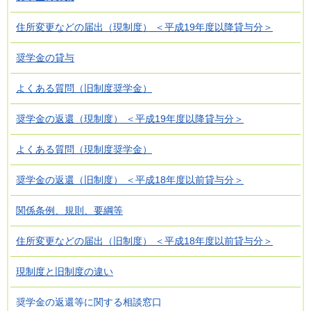
住所変更などの届出（現制度） ＜平成19年度以降貸与分＞
奨学金の貸与
よくある質問（旧制度奨学金）
奨学金の返還（現制度） ＜平成19年度以降貸与分＞
よくある質問（現制度奨学金）
奨学金の返還（旧制度） ＜平成18年度以前貸与分＞
関係条例、規則、要綱等
住所変更などの届出（旧制度） ＜平成18年度以前貸与分＞
現制度と旧制度の違い
奨学金の返還等に関する相談窓口