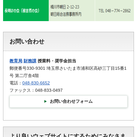
お問い合わせ
教育局
財務課
授業料・奨学金担当
郵便番号330-9301 埼玉県さいたま市浦和区高砂三丁目15番1
号 第二庁舎4階
電話：
048-830-6652
ファックス：048-833-0497
お問い合わせフォーム
より良いウェブサイトにするためにみなさま