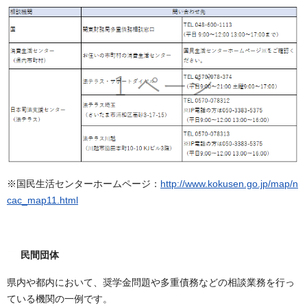
※国民生活センターホームページ：
http://www.kokusen.go.jp/map/n
cac_map11.html
民間団体
県内や都内において、奨学金問題や多重債務などの相談業務を行っ
ている機関の一例です。