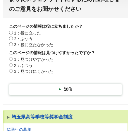
のご意見をお聞かせください
このページの情報は役に立ちましたか？
1：役に立った
2：ふつう
3：役に立たなかった
このページの情報は見つけやすかったですか？
1：見つけやすかった
2：ふつう
3：見つけにくかった
送信
埼玉県高等学校等奨学金制度
奨学生の募集