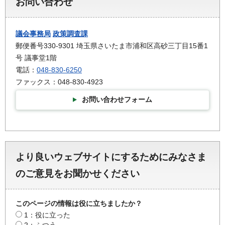
お問い合わせ
議会事務局
政策調査課
郵便番号330-9301 埼玉県さいたま市浦和区高砂三丁目15番1
号 議事堂1階
電話：
048-830-6250
ファックス：048-830-4923
お問い合わせフォーム
より良いウェブサイトにするためにみなさま
のご意見をお聞かせください
このページの情報は役に立ちましたか？
1：役に立った