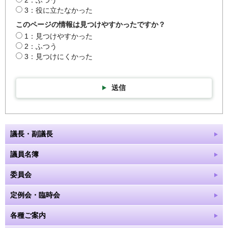
2：ふつう
3：役に立たなかった
このページの情報は見つけやすかったですか？
1：見つけやすかった
2：ふつう
3：見つけにくかった
送信
議長・副議長
議員名簿
委員会
定例会・臨時会
各種ご案内