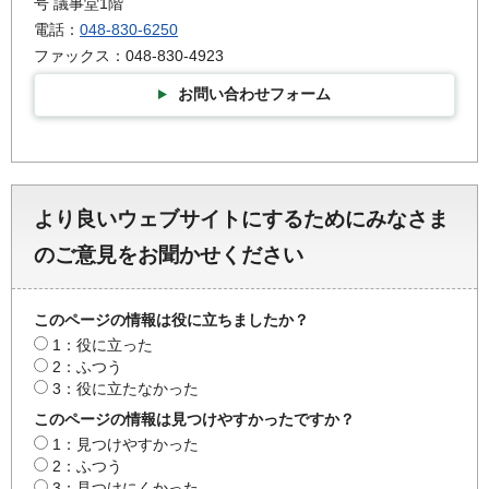
号 議事堂1階
電話：
048-830-6250
ファックス：048-830-4923
お問い合わせフォーム
より良いウェブサイトにするためにみなさま
のご意見をお聞かせください
このページの情報は役に立ちましたか？
1：役に立った
2：ふつう
3：役に立たなかった
このページの情報は見つけやすかったですか？
1：見つけやすかった
2：ふつう
3：見つけにくかった