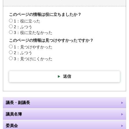
このページの情報は役に立ちましたか？
1：役に立った
2：ふつう
3：役に立たなかった
このページの情報は見つけやすかったですか？
1：見つけやすかった
2：ふつう
3：見つけにくかった
送信
議長・副議長
議員名簿
委員会