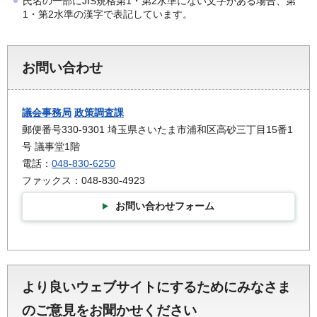
氏名の一部にJIS規格第1・第2水準にない文字がある場合、第
1・第2水準の漢字で表記しています。
お問い合わせ
議会事務局
政策調査課
郵便番号330-9301 埼玉県さいたま市浦和区高砂三丁目15番1
号 議事堂1階
電話：
048-830-6250
ファックス：048-830-4923
お問い合わせフォーム
より良いウェブサイトにするためにみなさま
のご意見をお聞かせください