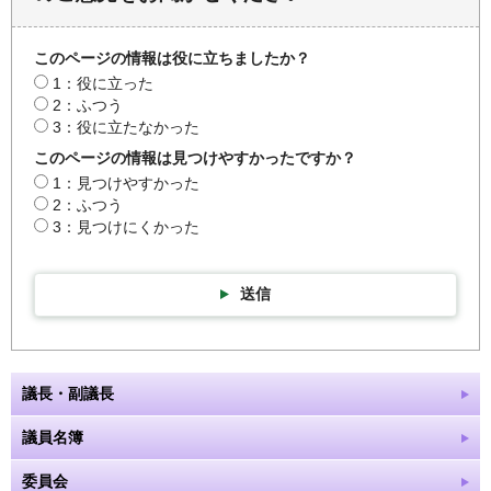
このページの情報は役に立ちましたか？
1：役に立った
2：ふつう
3：役に立たなかった
このページの情報は見つけやすかったですか？
1：見つけやすかった
2：ふつう
3：見つけにくかった
送信
議長・副議長
議員名簿
委員会