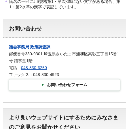
氏名の一部にJIS規格第1・第2水準にない文字がある場合、第
1・第2水準の漢字で表記しています。
お問い合わせ
議会事務局
政策調査課
郵便番号330-9301 埼玉県さいたま市浦和区高砂三丁目15番1
号 議事堂1階
電話：
048-830-6250
ファックス：048-830-4923
お問い合わせフォーム
より良いウェブサイトにするためにみなさま
のご意見をお聞かせください